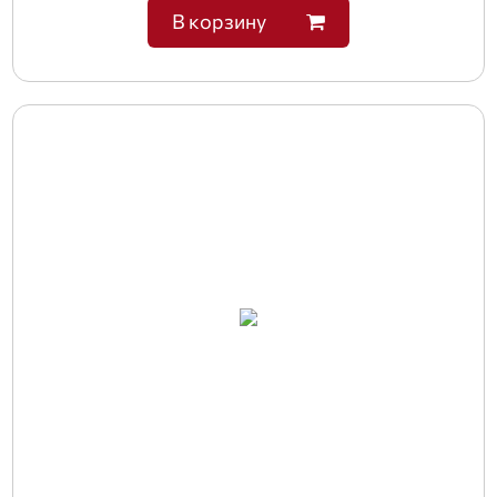
В корзину