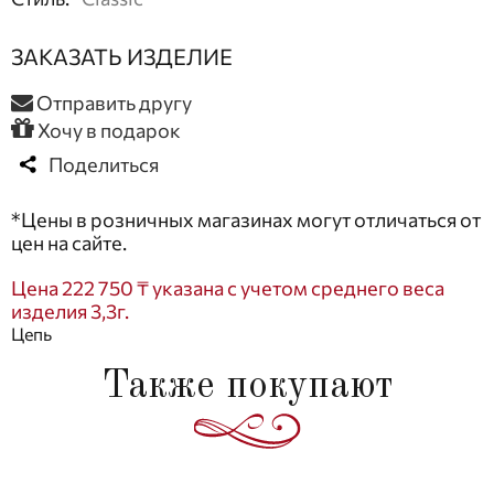
ЗАКАЗАТЬ ИЗДЕЛИЕ
Отправить другу
Хочу в подарок
Поделиться
*Цены в розничных магазинах могут отличаться от
цен на сайте.
Цена 222 750 ₸ указана с учетом среднего веса
изделия 3,3г.
Цепь
Также покупают