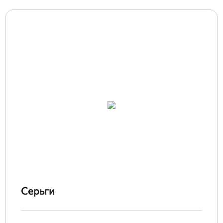
Серьги