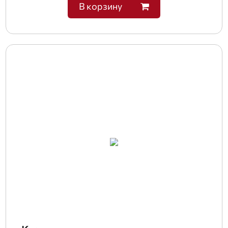
В корзину