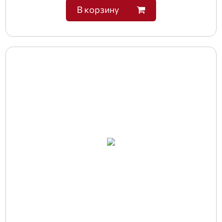
В корзину