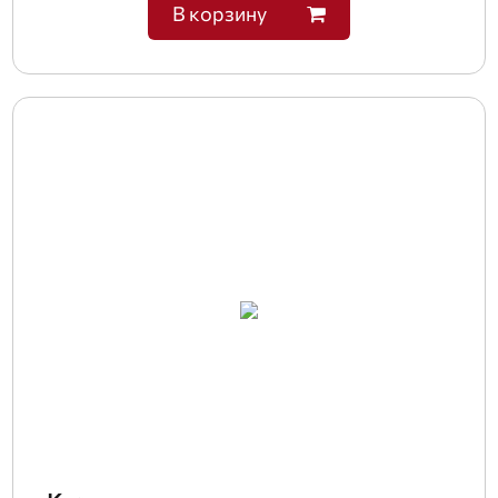
В корзину