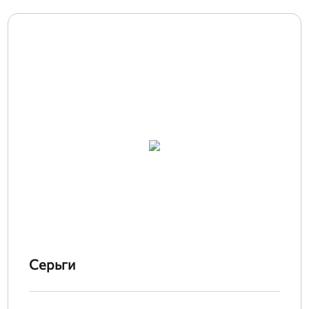
Серьги