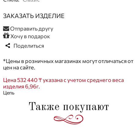
ЗАКАЗАТЬ ИЗДЕЛИЕ
Отправить другу
Хочу в подарок
Поделиться
*Цены в розничных магазинах могут отличаться от
цен на сайте.
Цена 532 440 ₸ указана с учетом среднего веса
изделия 6,96г.
Цепь
Также покупают