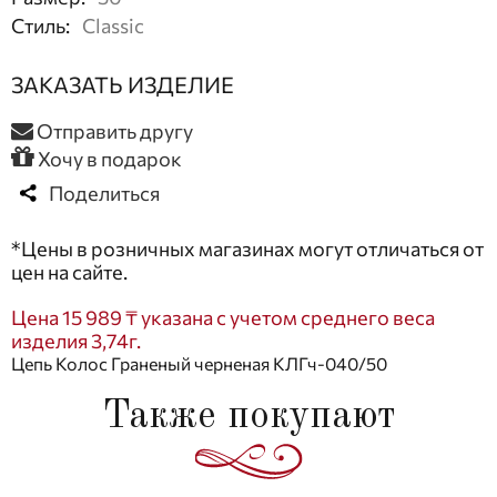
Стиль
:
Classic
ЗАКАЗАТЬ ИЗДЕЛИЕ
Отправить другу
Хочу в подарок
Поделиться
*Цены в розничных магазинах могут отличаться от
цен на сайте.
Цена 15 989 ₸ указана с учетом среднего веса
изделия 3,74г.
Цепь Колос Граненый черненая КЛГч-040/50
Также покупают