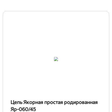
Цепь Якорная простая родированная
Яр-060/45