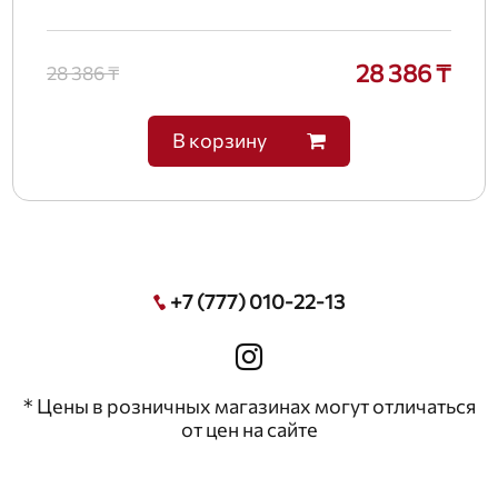
28 386 ₸
28 386 ₸
В корзину
+7 (777) 010-22-13
* Цены в розничных магазинах могут отличаться
от цен на сайте