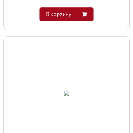
В корзину