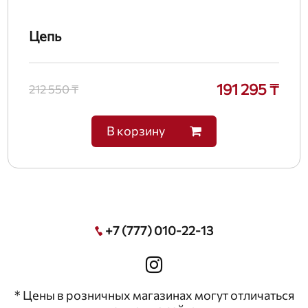
Цепь
191 295 ₸
212 550 ₸
В корзину
+7 (777) 010-22-13
* Цены в розничных магазинах могут отличаться