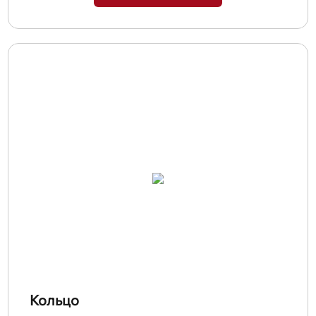
Кольцо