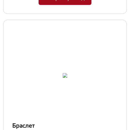
Браслет