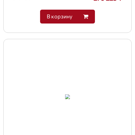
В корзину