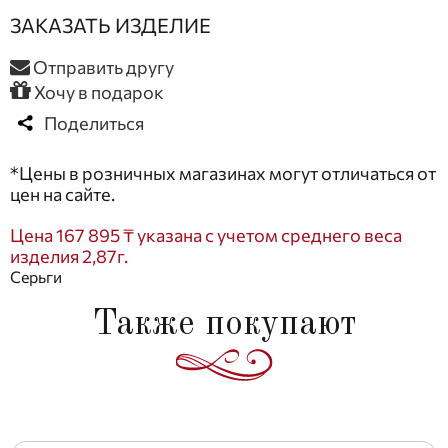
ЗАКАЗАТЬ ИЗДЕЛИЕ
Отправить другу
Хочу в подарок
Поделиться
*Цены в розничных магазинах могут отличаться от
цен на сайте.
Цена 167 895 ₸ указана с учетом среднего веса
изделия 2,87г.
Серьги
Также покупают