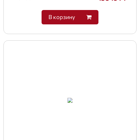
В корзину