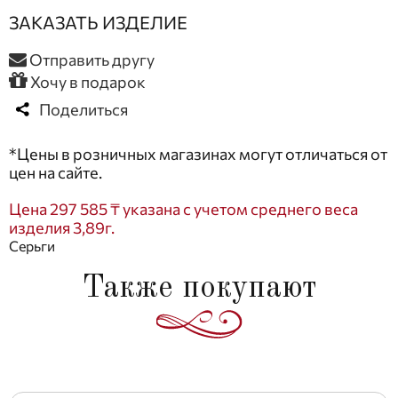
ЗАКАЗАТЬ ИЗДЕЛИЕ
Отправить другу
Хочу в подарок
Поделиться
*Цены в розничных магазинах могут отличаться от
цен на сайте.
Цена 297 585 ₸ указана с учетом среднего веса
изделия 3,89г.
Серьги
Также покупают