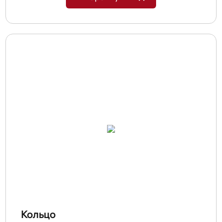
Кольцо