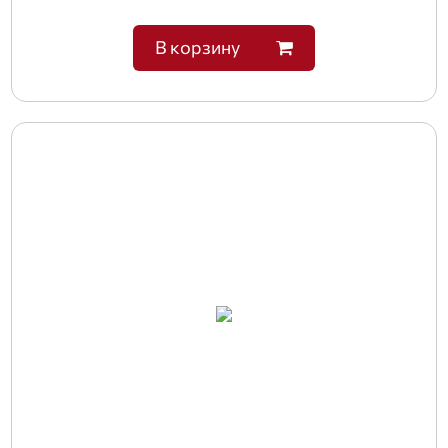
В корзину