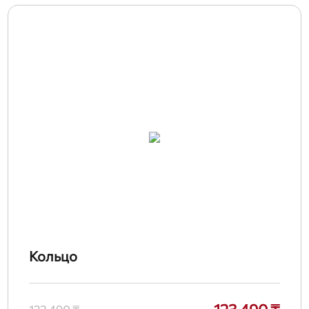
Кольцо