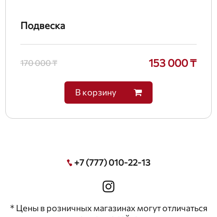
Подвеска
153 000 ₸
170 000 ₸
В корзину
+7 (777) 010-22-13
* Цены в розничных магазинах могут отличаться