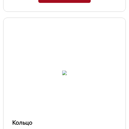
Кольцо