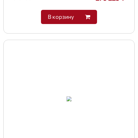
В корзину