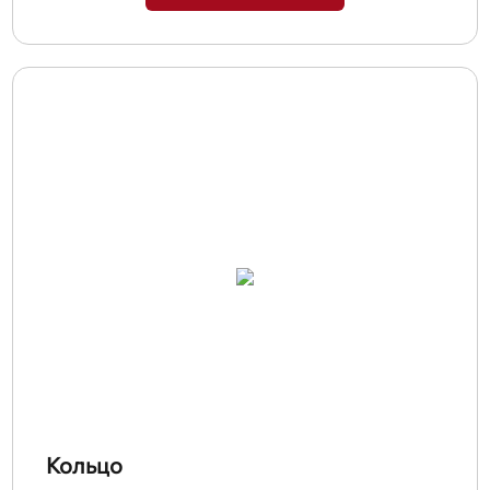
Кольцо