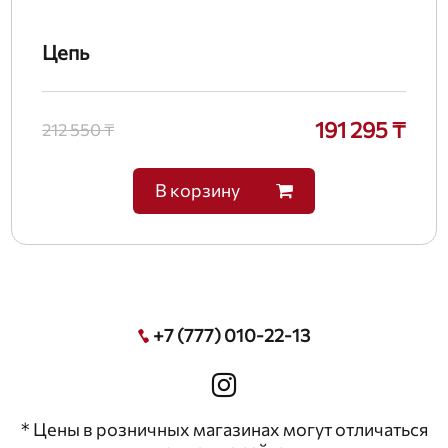
Цепь
191 295 ₸
212 550 ₸
В корзину
+7 (777) 010-22-13
* Цены в розничных магазинах могут отличаться