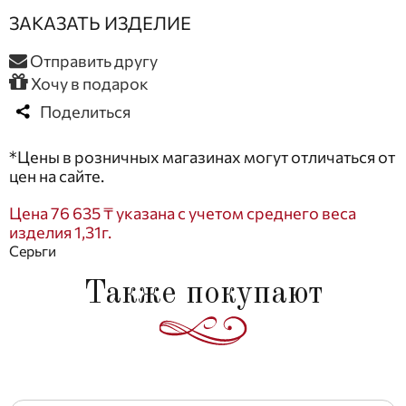
ЗАКАЗАТЬ ИЗДЕЛИЕ
Отправить другу
Хочу в подарок
Поделиться
*Цены в розничных магазинах могут отличаться от
цен на сайте.
Цена 76 635 ₸ указана с учетом среднего веса
изделия 1,31г.
Серьги
Также покупают