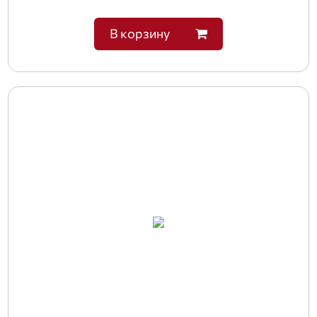
В корзину