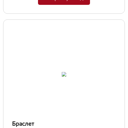
Браслет