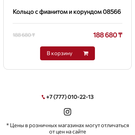
Кольцо с фианитом и корундом 08566
188 680 ₸
188 680 ₸
В корзину
+7 (777) 010-22-13
* Цены в розничных магазинах могут отличаться
от цен на сайте