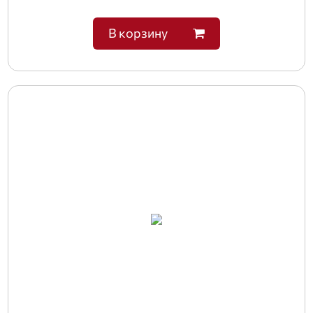
В корзину