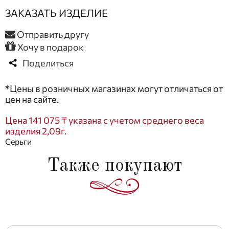
ЗАКАЗАТЬ ИЗДЕЛИЕ
Отправить другу
Хочу в подарок
Поделиться
*Цены в розничных магазинах могут отличаться от
цен на сайте.
Цена 141 075 ₸ указана с учетом среднего веса
изделия 2,09г.
Серьги
Также покупают