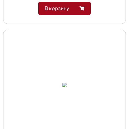
В корзину