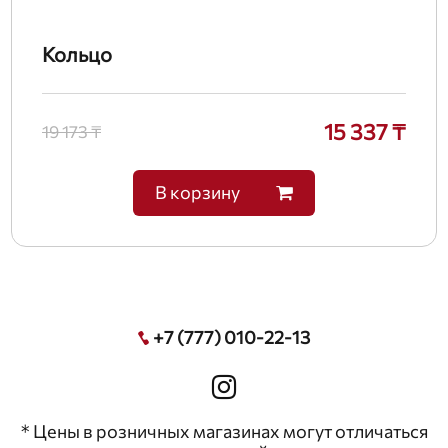
Кольцо
15 337 ₸
19 173 ₸
В корзину
+7 (777) 010-22-13
* Цены в розничных магазинах могут отличаться