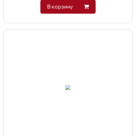
В корзину