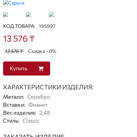
КОД ТОВАРА:
195997
13 576 ₸
13 576 ₸
Скидка - 0%
Купить
ХАРАКТЕРИСТИКИ ИЗДЕЛИЯ:
Металл
:
Серебро
Вставки
:
Фианит
Вес изделия
:
2,48
Стиль
:
Classic
ЗАКАЗАТЬ ИЗДЕЛИЕ