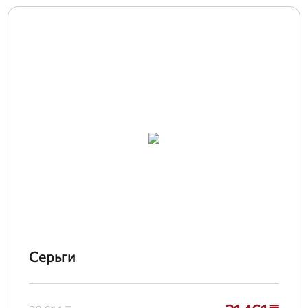
Серьги