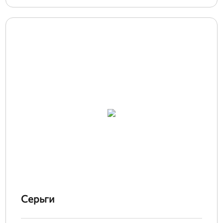
Серьги