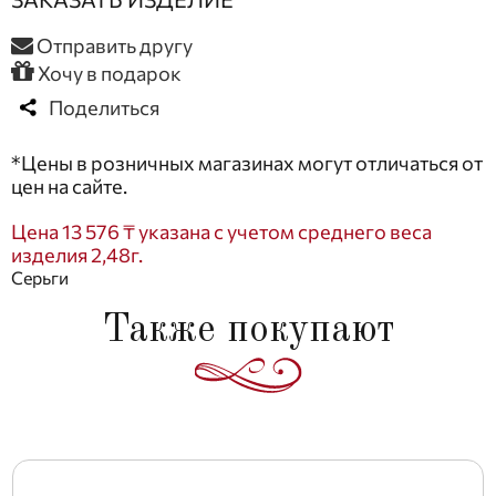
Отправить другу
Хочу в подарок
Поделиться
*Цены в розничных магазинах могут отличаться от
цен на сайте.
Цена 13 576 ₸ указана с учетом среднего веса
изделия 2,48г.
Серьги
Также покупают