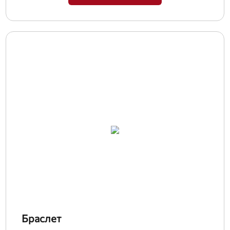
Браслет