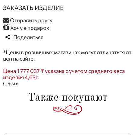
ЗАКАЗАТЬ ИЗДЕЛИЕ
Отправить другу
Хочу в подарок
Поделиться
*Цены в розничных магазинах могут отличаться от
цен на сайте.
Цена 1 777 037 ₸ указана с учетом среднего веса
изделия 4,63г.
Серьги
Также покупают