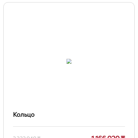
Кольцо