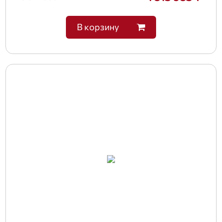
В корзину