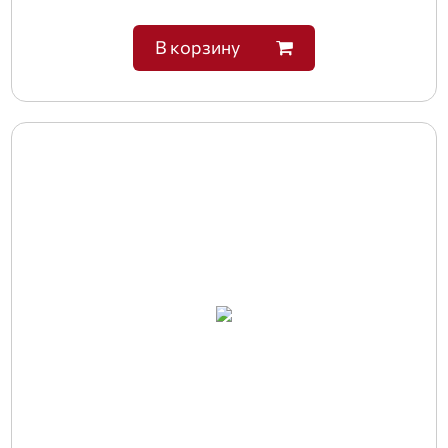
В корзину