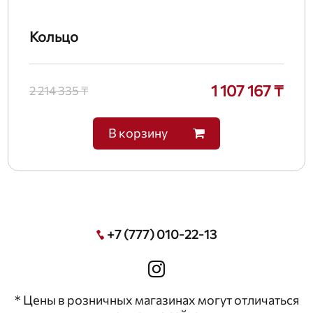
Кольцо
1 107 167 ₸
2 214 335 ₸
В корзину
+7 (777) 010-22-13
* Цены в розничных магазинах могут отличаться