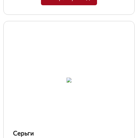
Серьги