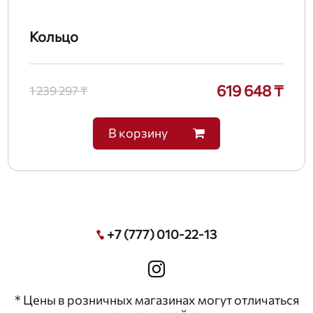
Кольцо
619 648 ₸
1 239 297 ₸
В корзину
+7 (777) 010-22-13
* Цены в розничных магазинах могут отличаться