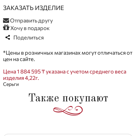
ЗАКАЗАТЬ ИЗДЕЛИЕ
Отправить другу
Хочу в подарок
Поделиться
*Цены в розничных магазинах могут отличаться от
цен на сайте.
Цена 1 884 595 ₸ указана с учетом среднего веса
изделия 4,22г.
Серьги
Также покупают