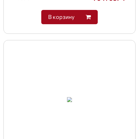
В корзину