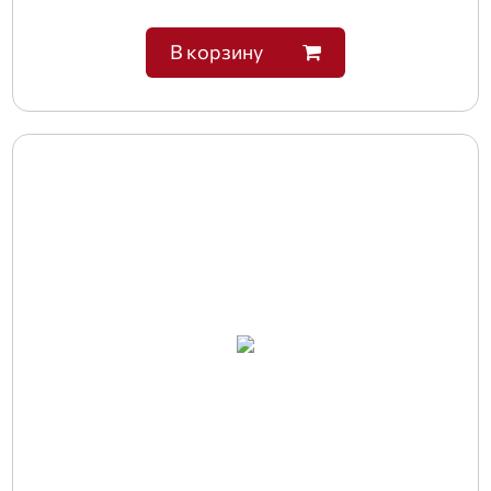
В корзину