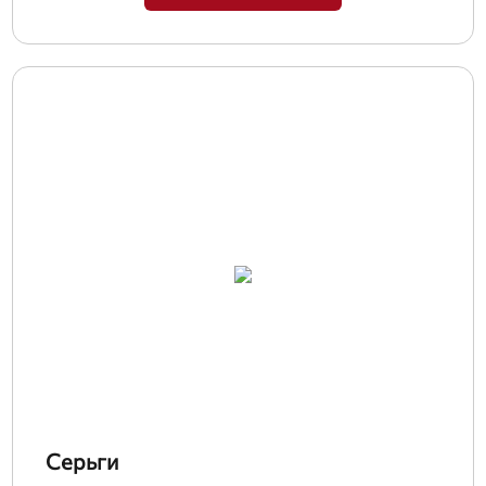
Серьги