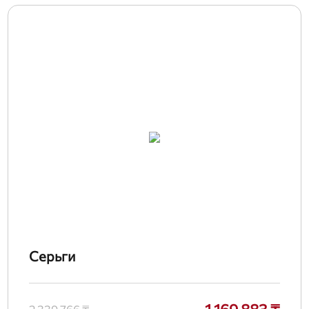
Серьги