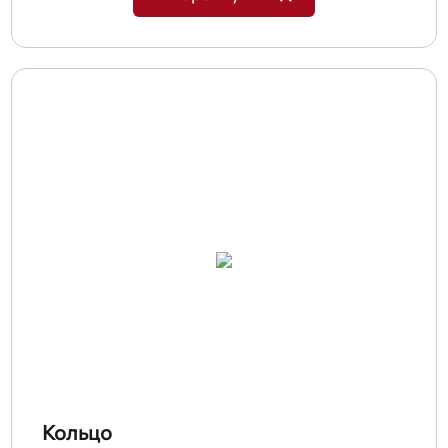
Кольцо