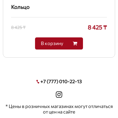
Кольцо
8 425 ₸
8 425 ₸
В корзину
+7 (777) 010-22-13
* Цены в розничных магазинах могут отличаться
от цен на сайте