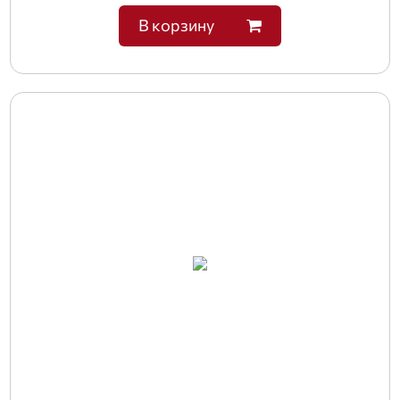
В корзину