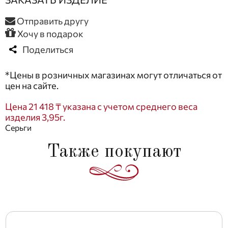
Отправить другу
Хочу в подарок
Поделиться
*Цены в розничных магазинах могут отличаться от
цен на сайте.
Цена 21 418 ₸ указана с учетом среднего веса
изделия 3,95г.
Серьги
Также покупают