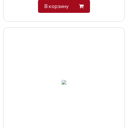
В корзину