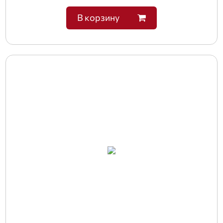
В корзину