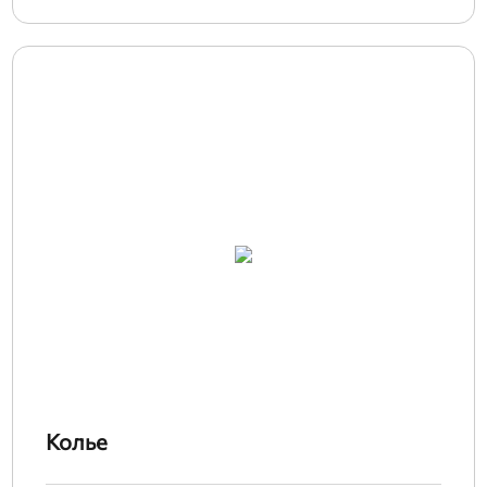
Колье