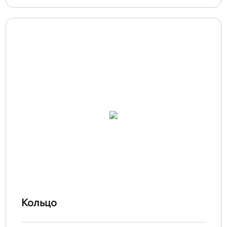
Кольцо