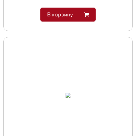
В корзину