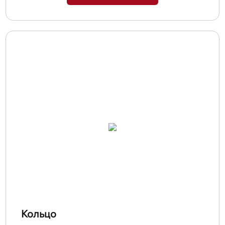
Кольцо