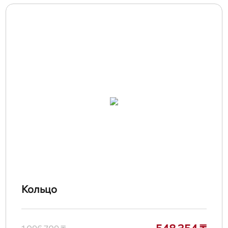
Кольцо