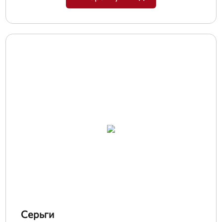
Серьги