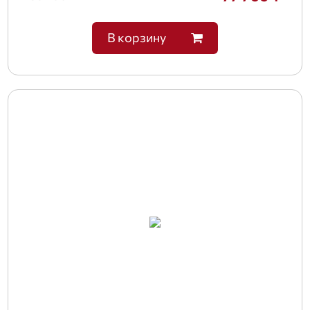
В корзину