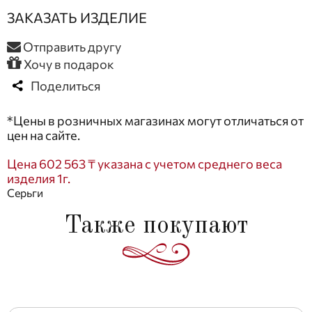
ЗАКАЗАТЬ ИЗДЕЛИЕ
Отправить другу
Хочу в подарок
Поделиться
*Цены в розничных магазинах могут отличаться от
цен на сайте.
Цена 602 563 ₸ указана с учетом среднего веса
изделия 1г.
Серьги
Также покупают