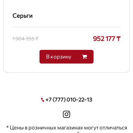
Серьги
952 177 ₸
1 904 355 ₸
В корзину
+7 (777) 010-22-13
* Цены в розничных магазинах могут отличаться