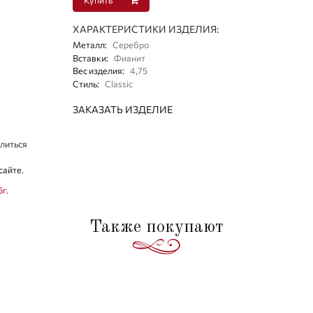
ХАРАКТЕРИСТИКИ ИЗДЕЛИЯ:
Металл
:
Серебро
Вставки
:
Фианит
Вес изделия
:
4,75
Стиль
:
Classic
ЗАКАЗАТЬ ИЗДЕЛИЕ
литься
сайте.
5г.
Также покупают