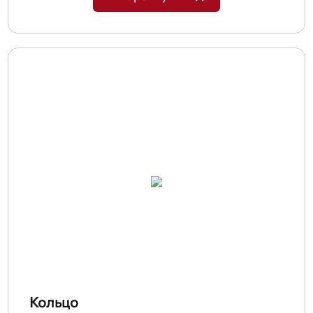
Кольцо