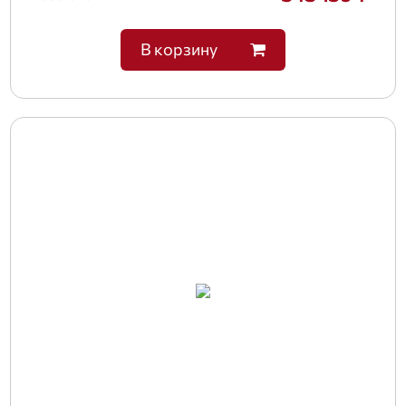
В корзину