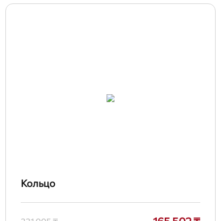
Кольцо