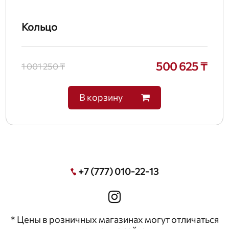
Кольцо
500 625 ₸
1 001 250 ₸
В корзину
+7 (777) 010-22-13
* Цены в розничных магазинах могут отличаться