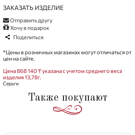
ЗАКАЗАТЬ ИЗДЕЛИЕ
Отправить другу
Хочу в подарок
Поделиться
*Цены в розничных магазинах могут отличаться от
цен на сайте.
Цена 868 140 ₸ указана с учетом среднего веса
изделия 13,78г.
Серьги
Также покупают