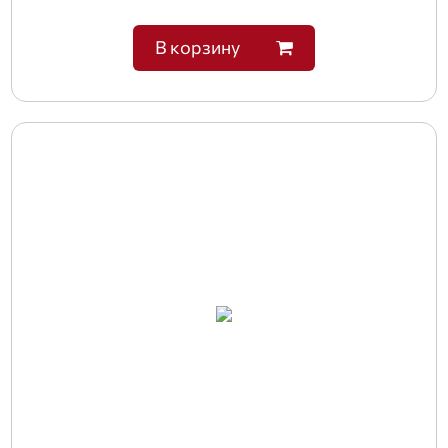
В корзину