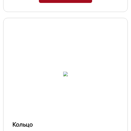
Кольцо