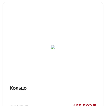
Кольцо