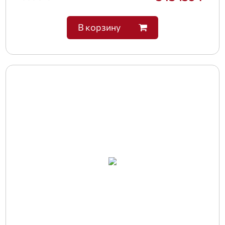
В корзину