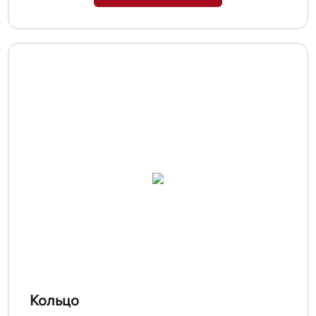
Кольцо