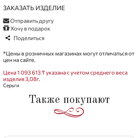
ЗАКАЗАТЬ ИЗДЕЛИЕ
Отправить другу
Хочу в подарок
Поделиться
*Цены в розничных магазинах могут отличаться от
цен на сайте.
Цена 1 093 613 ₸ указана с учетом среднего веса
изделия 3,08г.
Серьги
Также покупают