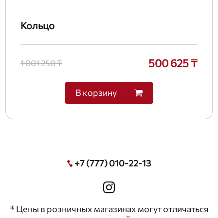
Кольцо
500 625 ₸
1 001 250 ₸
В корзину
+7 (777) 010-22-13
* Цены в розничных магазинах могут отличаться