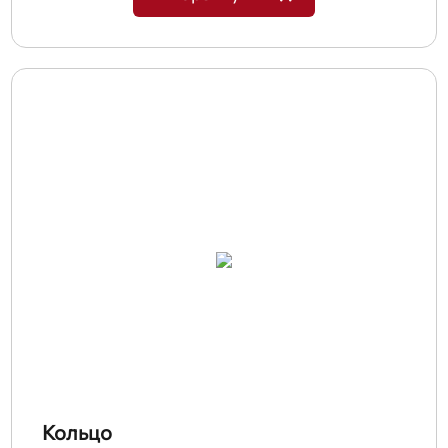
Кольцо