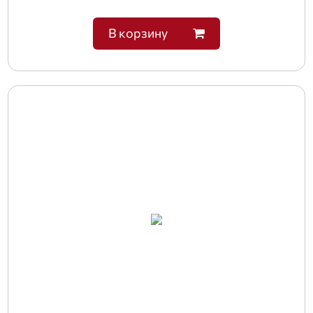
В корзину