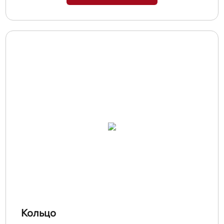
Кольцо