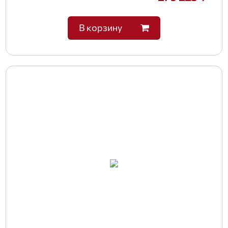
В корзину