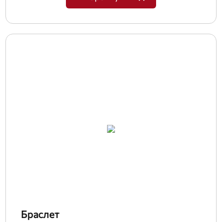
Браслет