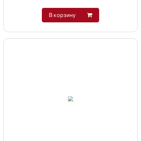
В корзину