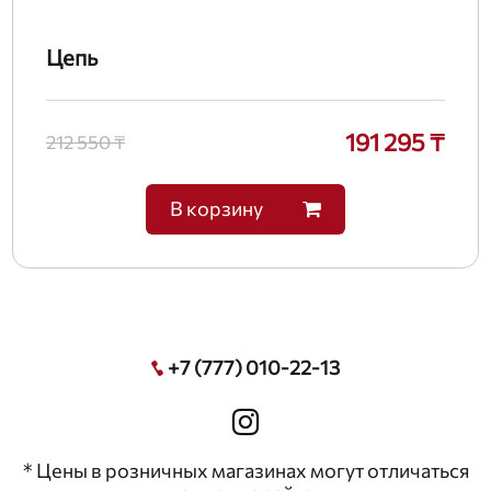
Цепь
191 295 ₸
212 550 ₸
В корзину
+7 (777) 010-22-13
* Цены в розничных магазинах могут отличаться