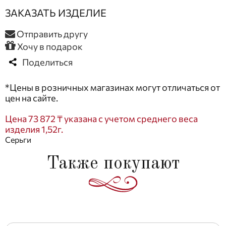
ЗАКАЗАТЬ ИЗДЕЛИЕ
Отправить другу
Хочу в подарок
Поделиться
*Цены в розничных магазинах могут отличаться от
цен на сайте.
Цена 73 872 ₸ указана с учетом среднего веса
изделия 1,52г.
Серьги
Также покупают