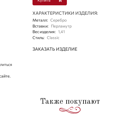
ХАРАКТЕРИСТИКИ ИЗДЕЛИЯ:
Металл
:
Серебро
Вставки
:
Перламутр
Вес изделия
:
1,41
Стиль
:
Classic
ЗАКАЗАТЬ ИЗДЕЛИЕ
литься
сайте.
Также покупают