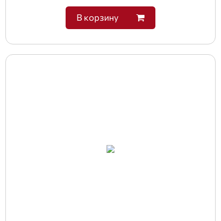
В корзину