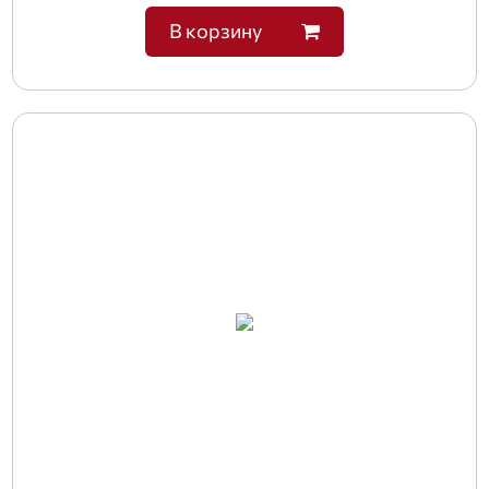
В корзину