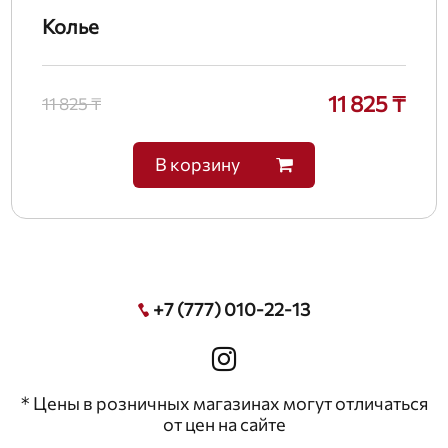
Колье
11 825 ₸
11 825 ₸
В корзину
+7 (777) 010-22-13
* Цены в розничных магазинах могут отличаться
от цен на сайте