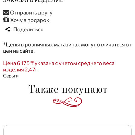
Отправить другу
Хочу в подарок
Поделиться
*Цены в розничных магазинах могут отличаться от
цен на сайте.
Цена 6 175 ₸ указана с учетом среднего веса
изделия 2,47г.
Серьги
Также покупают