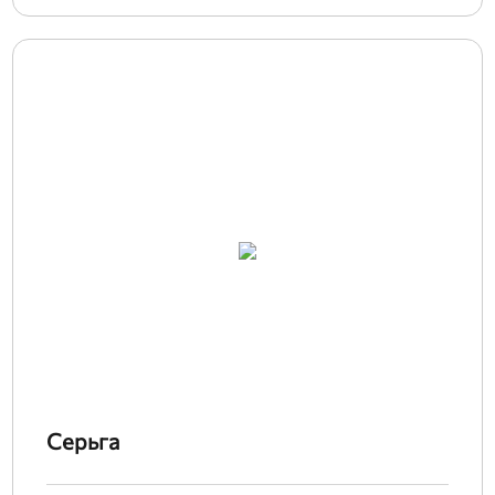
Серьга