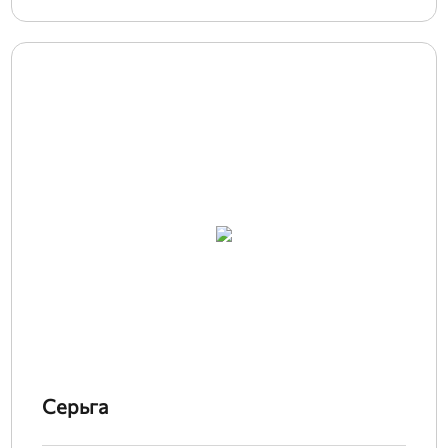
Серьга