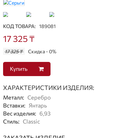
КОД ТОВАРА:
189081
17 325 ₸
17 325 ₸
Скидка - 0%
Купить
ХАРАКТЕРИСТИКИ ИЗДЕЛИЯ:
Металл
:
Серебро
Вставки
:
Янтарь
Вес изделия
:
6,93
Стиль
:
Classic
ЗАКАЗАТЬ ИЗДЕЛИЕ