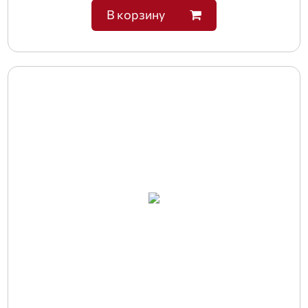
В корзину