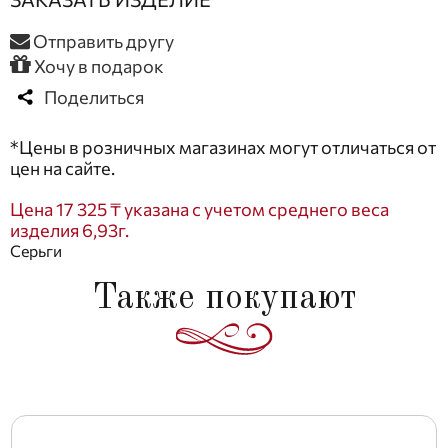
Отправить другу
Хочу в подарок
Поделиться
*Цены в розничных магазинах могут отличаться от
цен на сайте.
Цена 17 325 ₸ указана с учетом среднего веса
изделия 6,93г.
Серьги
Также покупают