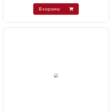
В корзину