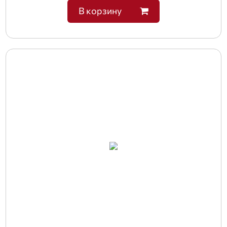
В корзину