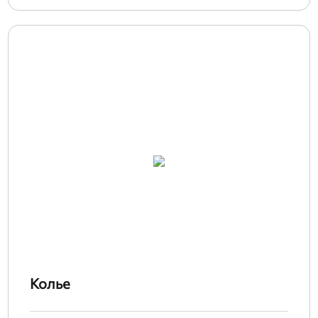
Колье