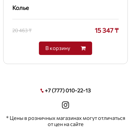
Колье
15 347 ₸
20 463 ₸
В корзину
+7 (777) 010-22-13
* Цены в розничных магазинах могут отличаться
от цен на сайте