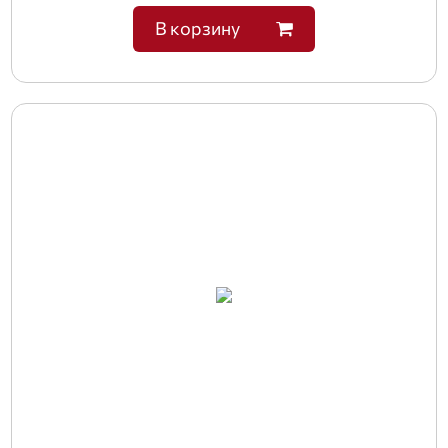
В корзину