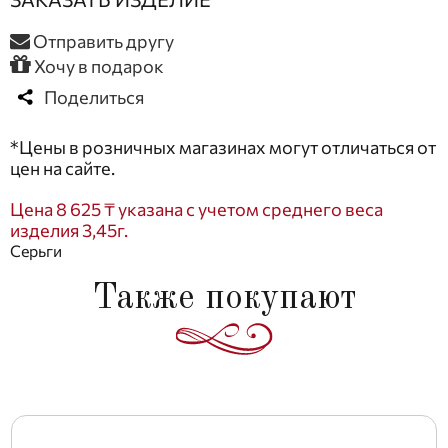
Отправить другу
Хочу в подарок
Поделиться
*Цены в розничных магазинах могут отличаться от
цен на сайте.
Цена 8 625 ₸ указана с учетом среднего веса
изделия 3,45г.
Серьги
Также покупают