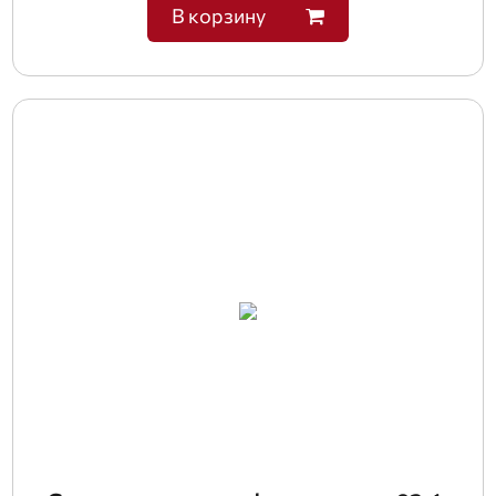
В корзину