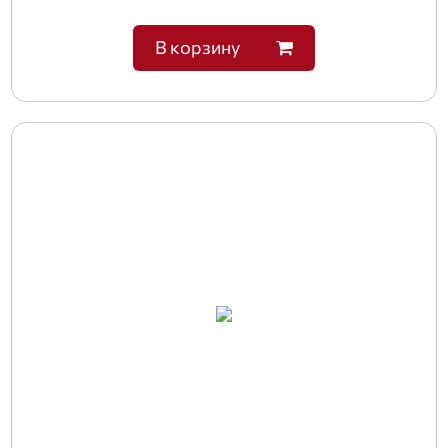
В корзину