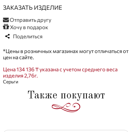
ЗАКАЗАТЬ ИЗДЕЛИЕ
Отправить другу
Хочу в подарок
Поделиться
*Цены в розничных магазинах могут отличаться от
цен на сайте.
Цена 134 136 ₸ указана с учетом среднего веса
изделия 2,76г.
Серьги
Также покупают