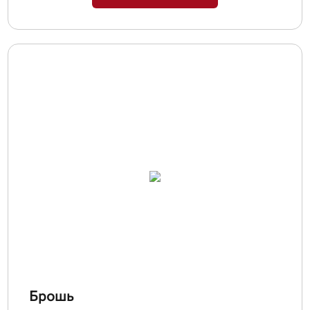
Брошь