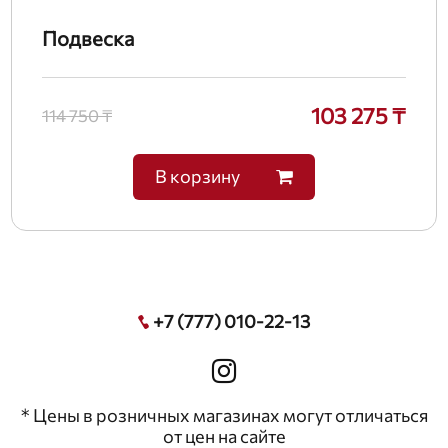
Подвеска
103 275 ₸
114 750 ₸
В корзину
+7 (777) 010-22-13
* Цены в розничных магазинах могут отличаться
от цен на сайте