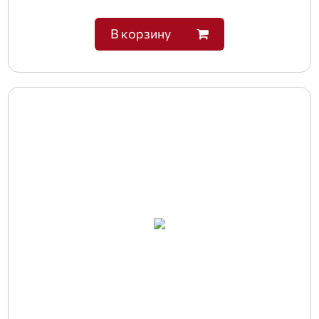
В корзину