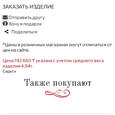
ЗАКАЗАТЬ ИЗДЕЛИЕ
Отправить другу
Хочу в подарок
Поделиться
*Цены в розничных магазинах могут отличаться от
цен на сайте.
Цена 192 660 ₸ указана с учетом среднего веса
изделия 4,94г.
Серьги
Также покупают