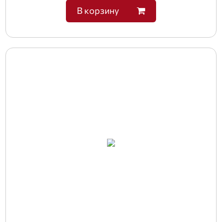
В корзину