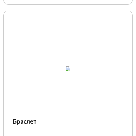
Браслет