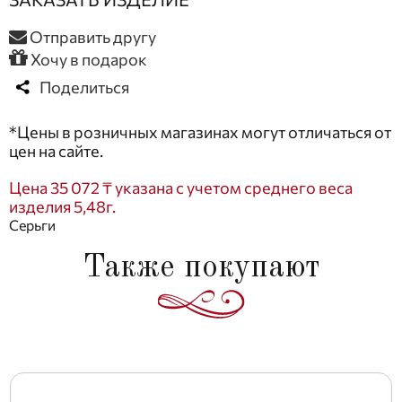
Отправить другу
Хочу в подарок
Поделиться
*Цены в розничных магазинах могут отличаться от
цен на сайте.
Цена 35 072 ₸ указана с учетом среднего веса
изделия 5,48г.
Серьги
Также покупают