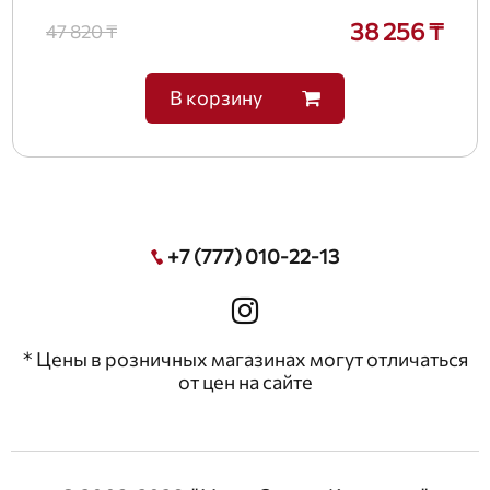
38 256 ₸
47 820 ₸
В корзину
+7 (777) 010-22-13
* Цены в розничных магазинах могут отличаться
от цен на сайте