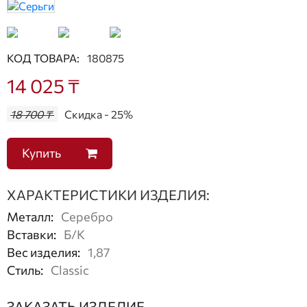
КОД ТОВАРА:
180875
14 025 ₸
18 700 ₸
Скидка - 25%
Купить
ХАРАКТЕРИСТИКИ ИЗДЕЛИЯ:
Металл
:
Серебро
Вставки
:
Б/К
Вес изделия
:
1,87
Стиль
:
Classic
ЗАКАЗАТЬ ИЗДЕЛИЕ