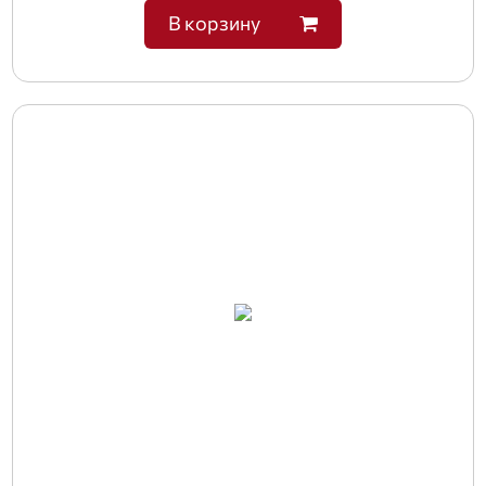
В корзину