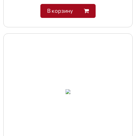
В корзину