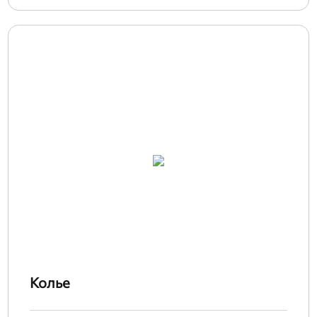
Колье