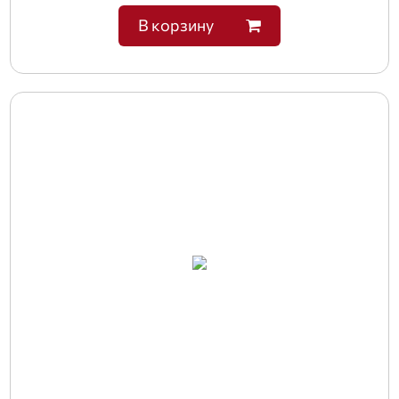
В корзину