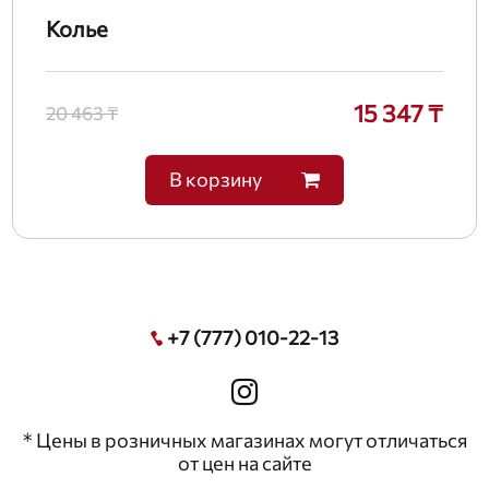
Колье
15 347 ₸
20 463 ₸
В корзину
+7 (777) 010-22-13
* Цены в розничных магазинах могут отличаться
от цен на сайте