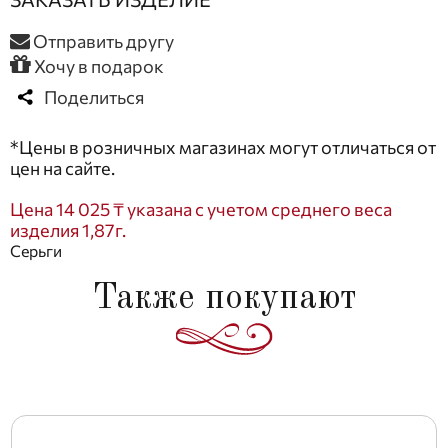
Отправить другу
Хочу в подарок
Поделиться
*Цены в розничных магазинах могут отличаться от
цен на сайте.
Цена 14 025 ₸ указана с учетом среднего веса
изделия 1,87г.
Серьги
Также покупают