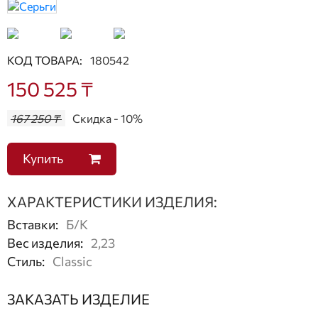
КОД ТОВАРА:
180542
150 525 ₸
167 250 ₸
Скидка - 10%
Купить
ХАРАКТЕРИСТИКИ ИЗДЕЛИЯ:
Вставки
:
Б/К
Вес изделия
:
2,23
Стиль
:
Classic
ЗАКАЗАТЬ ИЗДЕЛИЕ