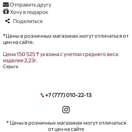
Отправить другу
Хочу в подарок
Поделиться
*Цены в розничных магазинах могут отличаться от
цен на сайте.
Цена 150 525 ₸ указана с учетом среднего веса
изделия 2,23г.
Серьги
+7 (777) 010-22-13
* Цены в розничных магазинах могут отличаться
от цен на сайте