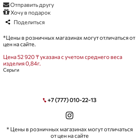
Отправить другу
Хочу в подарок
Поделиться
*Цены в розничных магазинах могут отличаться от
цен на сайте.
Цена 52 920 ₸ указана с учетом среднего веса
изделия 0,84г.
Серьги
+7 (777) 010-22-13
* Цены в розничных магазинах могут отличаться
от цен на сайте