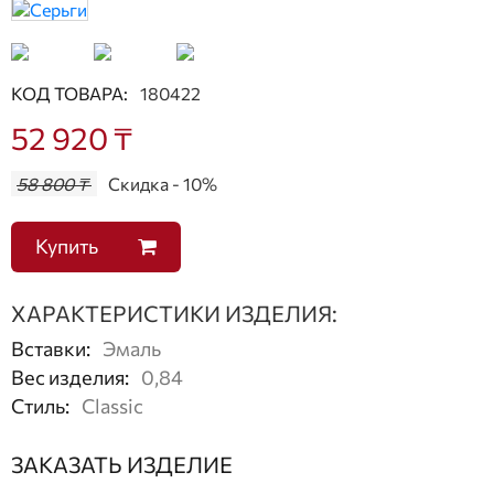
КОД ТОВАРА:
180422
52 920 ₸
58 800 ₸
Скидка - 10%
Купить
ХАРАКТЕРИСТИКИ ИЗДЕЛИЯ:
Вставки
:
Эмаль
Вес изделия
:
0,84
Стиль
:
Classic
ЗАКАЗАТЬ ИЗДЕЛИЕ