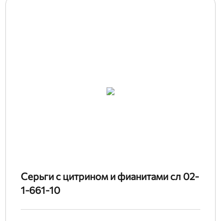
Серьги с цитрином и фианитами сл 02-
1-661-10