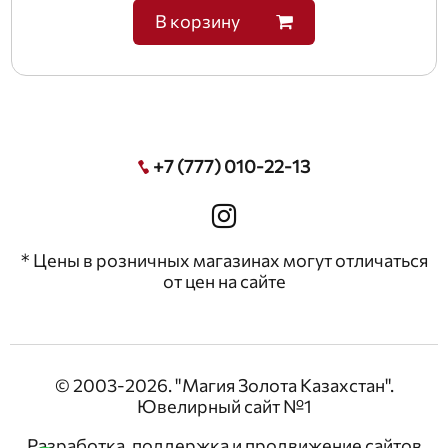
В корзину
+7 (777) 010-22-13
* Цены в розничных магазинах могут отличаться
от цен на сайте
© 2003-2026. "Магия Золота Казахстан".
Ювелирный сайт №1
Разработка, поддержка и продвижение сайтов