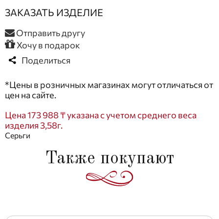
ЗАКАЗАТЬ ИЗДЕЛИЕ
Отправить другу
Хочу в подарок
Поделиться
*Цены в розничных магазинах могут отличаться от
цен на сайте.
Цена 173 988 ₸ указана с учетом среднего веса
изделия 3,58г.
Серьги
Также покупают