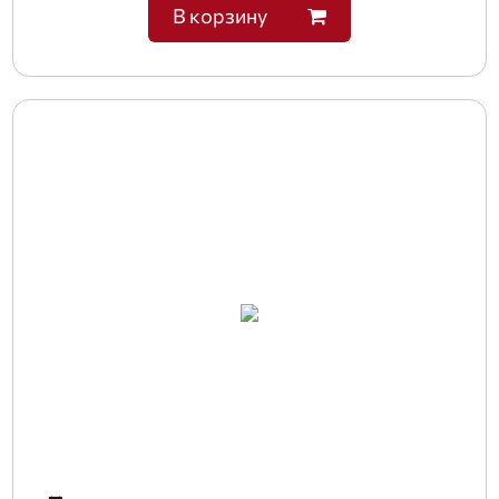
В корзину