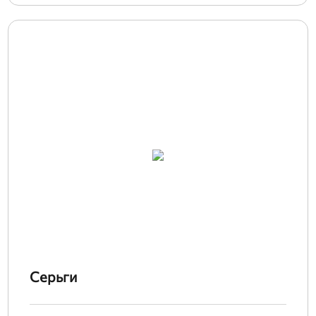
Серьги