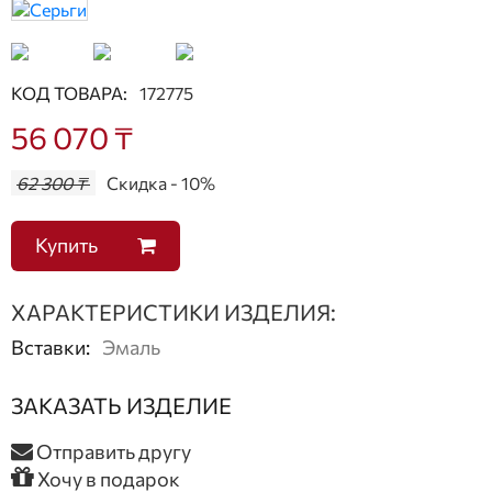
КОД ТОВАРА:
172775
56 070 ₸
62 300 ₸
Скидка - 10%
Купить
ХАРАКТЕРИСТИКИ ИЗДЕЛИЯ:
Вставки
:
Эмаль
ЗАКАЗАТЬ ИЗДЕЛИЕ
Отправить другу
Хочу в подарок