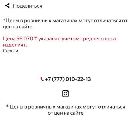
Поделиться
*Цены в розничных магазинах могут отличаться от
цен на сайте.
Цена 56 070 ₸ указана с учетом среднего веса
изделия г.
Серьги
+7 (777) 010-22-13
* Цены в розничных магазинах могут отличаться
от цен на сайте