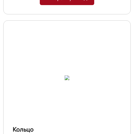
Кольцо