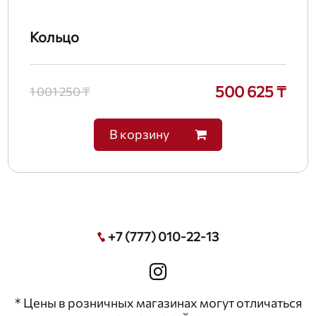
Кольцо
500 625 ₸
1 001 250 ₸
В корзину
+7 (777) 010-22-13
* Цены в розничных магазинах могут отличаться