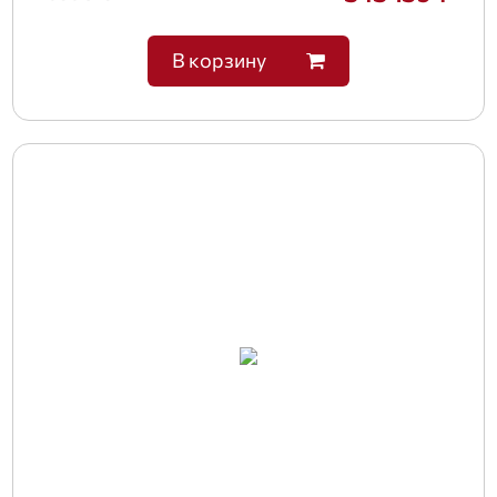
В корзину