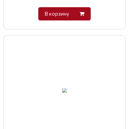
В корзину