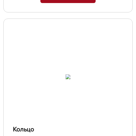
Кольцо