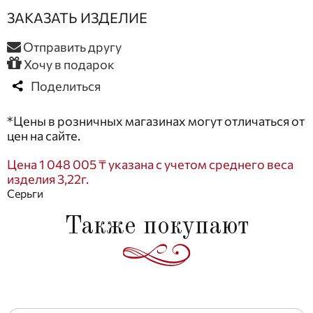
ЗАКАЗАТЬ ИЗДЕЛИЕ
Отправить другу
Хочу в подарок
Поделиться
*Цены в розничных магазинах могут отличаться от
цен на сайте.
Цена 1 048 005 ₸ указана с учетом среднего веса
изделия 3,22г.
Серьги
Также покупают