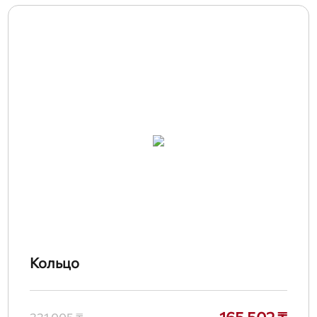
Кольцо