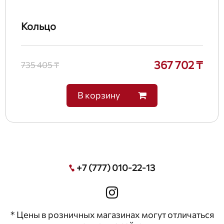
Кольцо
367 702 ₸
735 405 ₸
В корзину
+7 (777) 010-22-13
* Цены в розничных магазинах могут отличаться