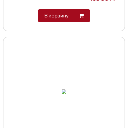
В корзину