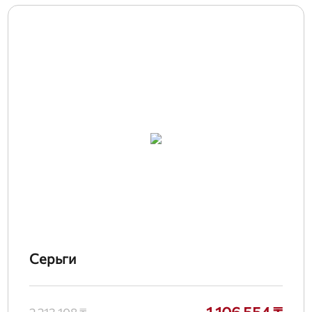
Серьги