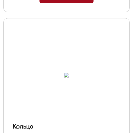
Кольцо