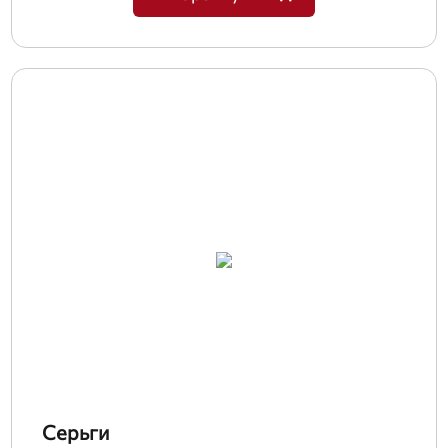
Серьги