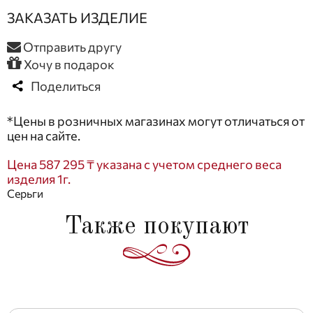
ЗАКАЗАТЬ ИЗДЕЛИЕ
Отправить другу
Хочу в подарок
Поделиться
*Цены в розничных магазинах могут отличаться от
цен на сайте.
Цена 587 295 ₸ указана с учетом среднего веса
изделия 1г.
Серьги
Также покупают