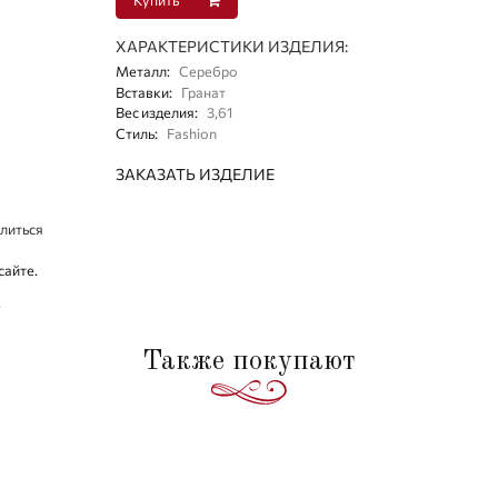
ХАРАКТЕРИСТИКИ ИЗДЕЛИЯ:
Металл
:
Серебро
Вставки
:
Гранат
Вес изделия
:
3,61
Стиль
:
Fashion
ЗАКАЗАТЬ ИЗДЕЛИЕ
литься
сайте.
.
Также покупают