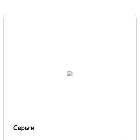
Серьги