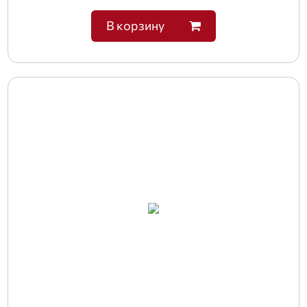
В корзину