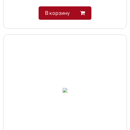
В корзину