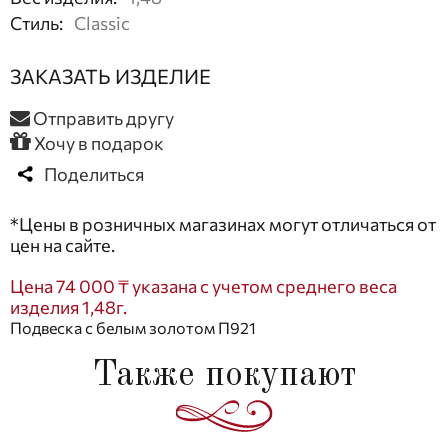
Стиль
:
Classic
ЗАКАЗАТЬ ИЗДЕЛИЕ
Отправить другу
Хочу в подарок
Поделиться
*Цены в розничных магазинах могут отличаться от
цен на сайте.
Цена 74 000 ₸ указана с учетом среднего веса
изделия 1,48г.
Подвеска с белым золотом П921
Также покупают