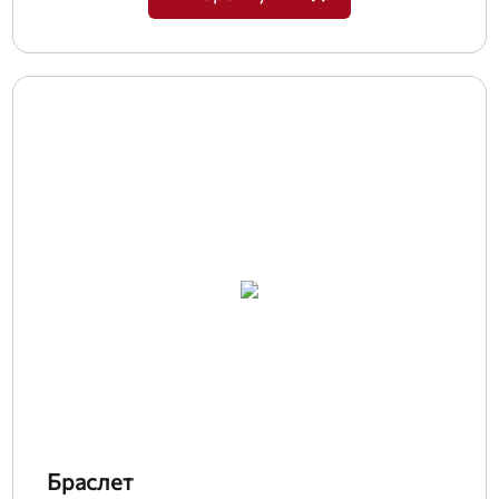
Браслет