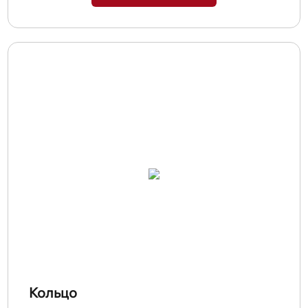
Кольцо