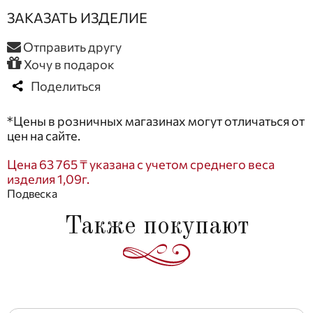
ЗАКАЗАТЬ ИЗДЕЛИЕ
Отправить другу
Хочу в подарок
Поделиться
*Цены в розничных магазинах могут отличаться от
цен на сайте.
Цена 63 765 ₸ указана с учетом среднего веса
изделия 1,09г.
Подвеска
Также покупают