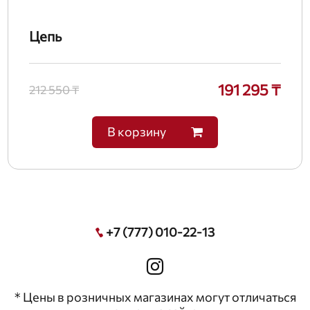
Цепь
191 295 ₸
212 550 ₸
В корзину
+7 (777) 010-22-13
* Цены в розничных магазинах могут отличаться