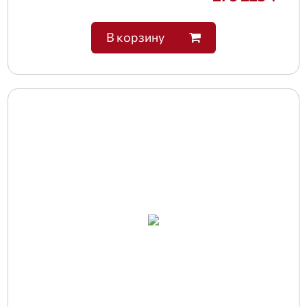
В корзину