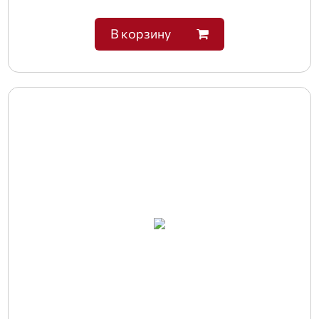
В корзину