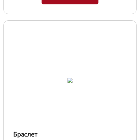
Браслет