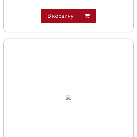
В корзину