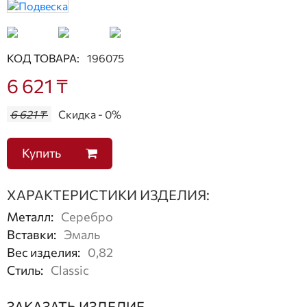
КОД ТОВАРА:
196075
6 621 ₸
6 621 ₸
Скидка - 0%
Купить
ХАРАКТЕРИСТИКИ ИЗДЕЛИЯ:
Металл
:
Серебро
Вставки
:
Эмаль
Вес изделия
:
0,82
Стиль
:
Classic
ЗАКАЗАТЬ ИЗДЕЛИЕ