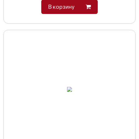
В корзину