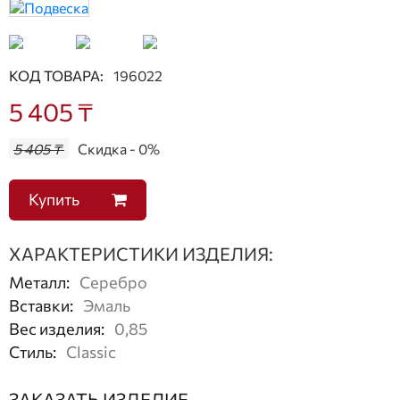
КОД ТОВАРА:
196022
5 405 ₸
5 405 ₸
Скидка - 0%
Купить
ХАРАКТЕРИСТИКИ ИЗДЕЛИЯ:
Металл
:
Серебро
Вставки
:
Эмаль
Вес изделия
:
0,85
Стиль
:
Classic
ЗАКАЗАТЬ ИЗДЕЛИЕ