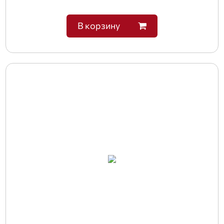
В корзину