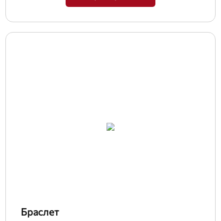
Браслет