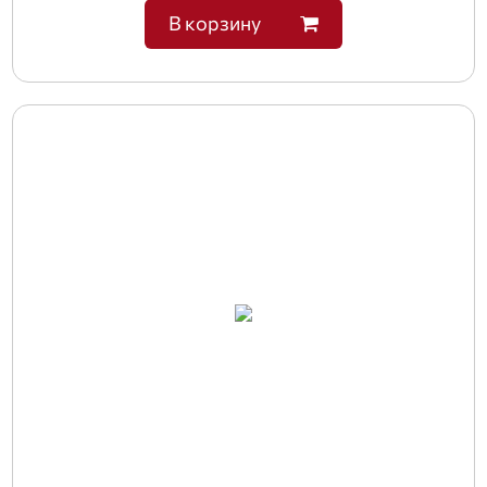
В корзину