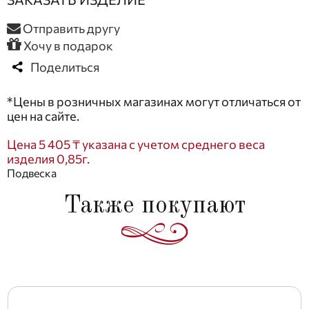
Отправить другу
Хочу в подарок
Поделиться
*Цены в розничных магазинах могут отличаться от
цен на сайте.
Цена 5 405 ₸ указана с учетом среднего веса
изделия 0,85г.
Подвеска
Также покупают