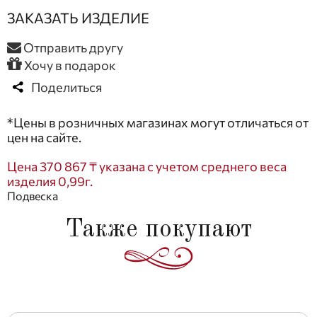
ЗАКАЗАТЬ ИЗДЕЛИЕ
Отправить другу
Хочу в подарок
Поделиться
*Цены в розничных магазинах могут отличаться от
цен на сайте.
Цена 370 867 ₸ указана с учетом среднего веса
изделия 0,99г.
Подвеска
Также покупают