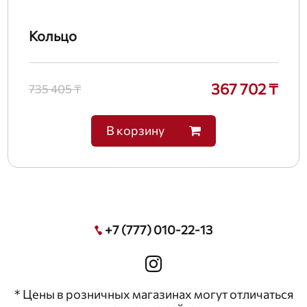
Кольцо
367 702 ₸
735 405 ₸
В корзину
+7 (777) 010-22-13
* Цены в розничных магазинах могут отличаться