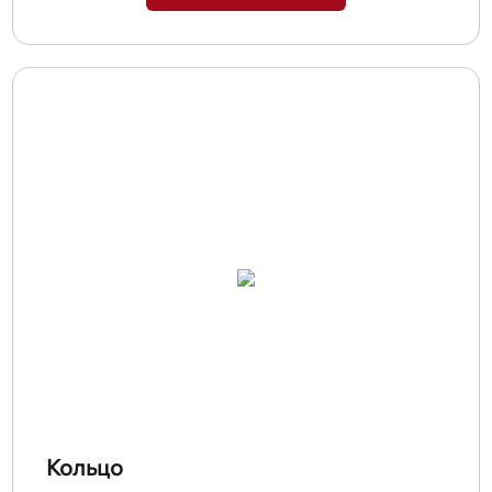
Кольцо