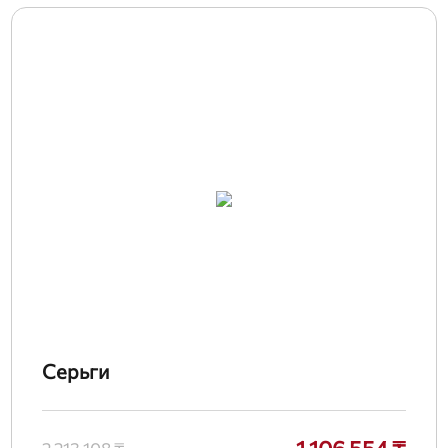
Серьги