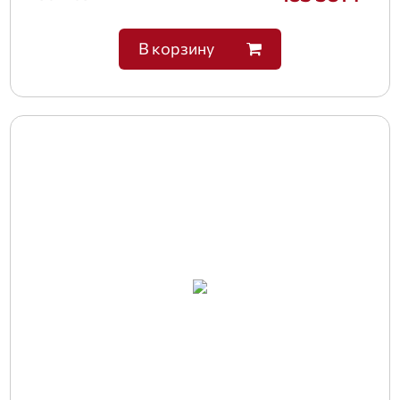
В корзину