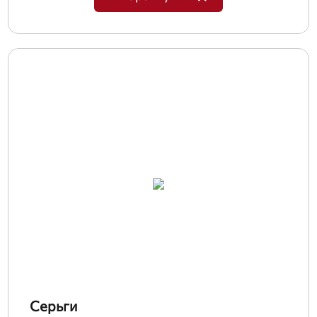
Серьги