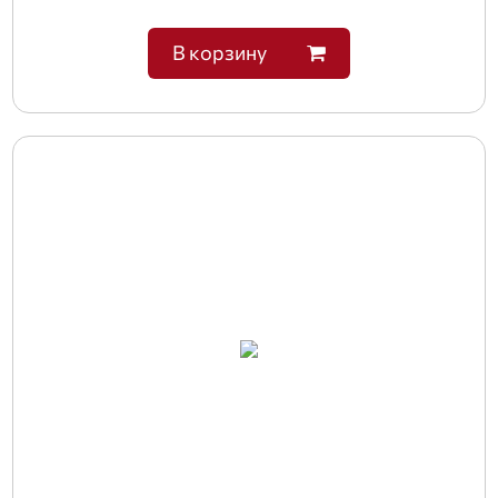
В корзину