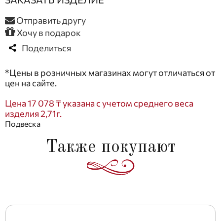
Отправить другу
Хочу в подарок
Поделиться
*Цены в розничных магазинах могут отличаться от
цен на сайте.
Цена 17 078 ₸ указана с учетом среднего веса
изделия 2,71г.
Подвеска
Также покупают