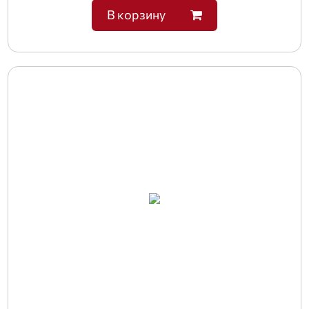
В корзину