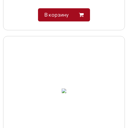
В корзину