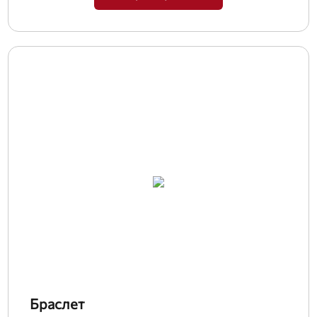
Браслет