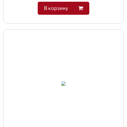
В корзину