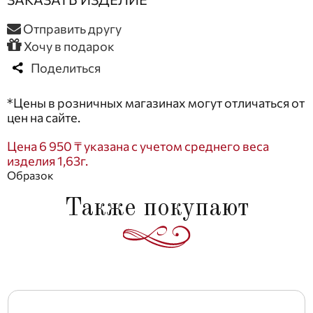
Отправить другу
Хочу в подарок
Поделиться
*Цены в розничных магазинах могут отличаться от
цен на сайте.
Цена 6 950 ₸ указана с учетом среднего веса
изделия 1,63г.
Образок
Также покупают