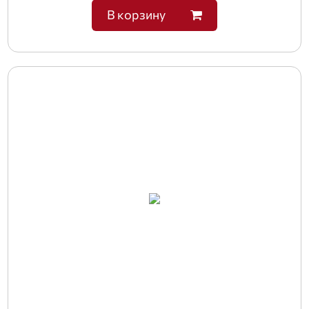
В корзину