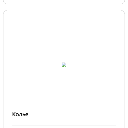
Колье