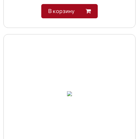
В корзину