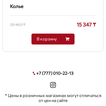
Колье
15 347 ₸
20 463 ₸
В корзину
+7 (777) 010-22-13
* Цены в розничных магазинах могут отличаться
от цен на сайте