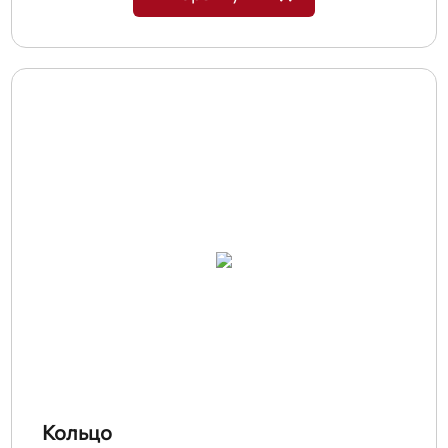
Кольцо