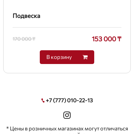
Подвеска
153 000 ₸
170 000 ₸
В корзину
+7 (777) 010-22-13
* Цены в розничных магазинах могут отличаться