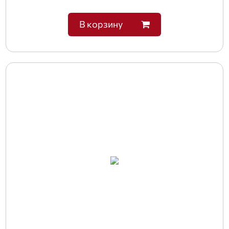
В корзину