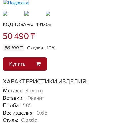
КОД ТОВАРА:
191306
50 490 ₸
56 100 ₸
Скидка - 10%
Купить
ХАРАКТЕРИСТИКИ ИЗДЕЛИЯ:
Металл
:
Золото
Вставки
:
Фианит
Проба
:
585
Вес изделия
:
0,66
Стиль
:
Classic