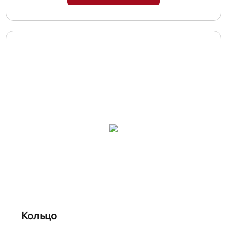
Кольцо