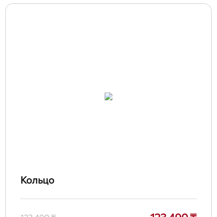
Кольцо