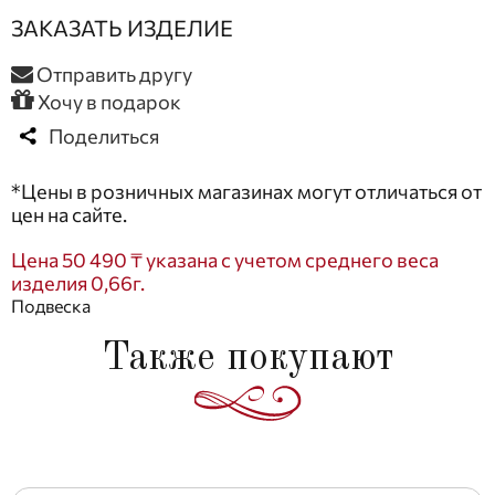
ЗАКАЗАТЬ ИЗДЕЛИЕ
Отправить другу
Хочу в подарок
Поделиться
*Цены в розничных магазинах могут отличаться от
цен на сайте.
Цена 50 490 ₸ указана с учетом среднего веса
изделия 0,66г.
Подвеска
Также покупают