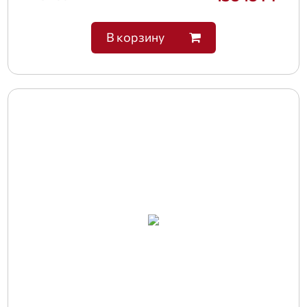
В корзину