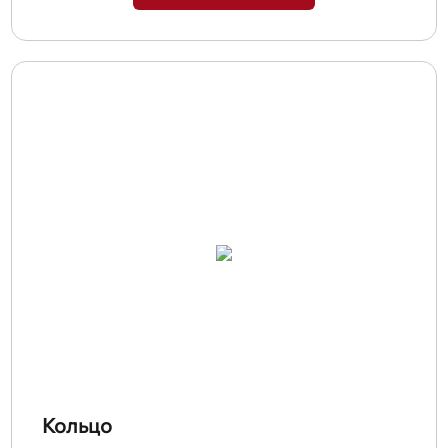
Кольцо