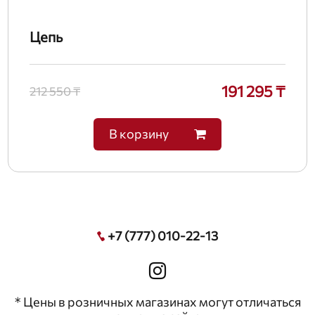
Цепь
191 295 ₸
212 550 ₸
В корзину
+7 (777) 010-22-13
* Цены в розничных магазинах могут отличаться