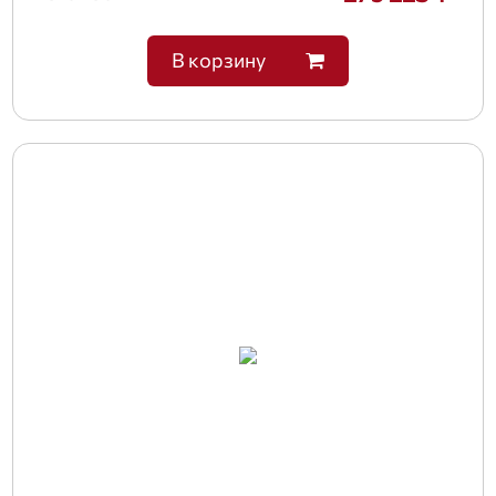
В корзину