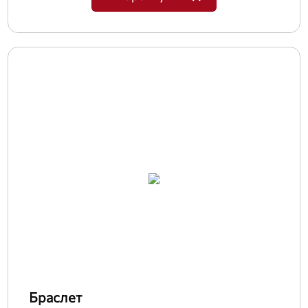
Браслет