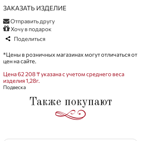
ЗАКАЗАТЬ ИЗДЕЛИЕ
Отправить другу
Хочу в подарок
Поделиться
*Цены в розничных магазинах могут отличаться от
цен на сайте.
Цена 62 208 ₸ указана с учетом среднего веса
изделия 1,28г.
Подвеска
Также покупают