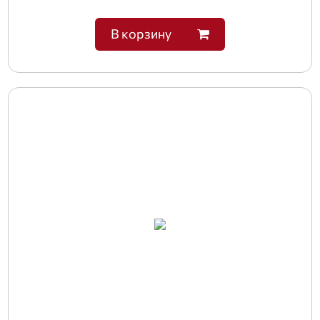
В корзину