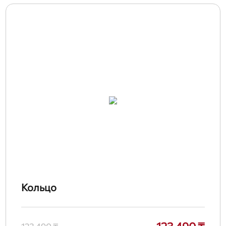
Кольцо