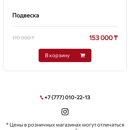
Подвеска
153 000 ₸
170 000 ₸
В корзину
+7 (777) 010-22-13
* Цены в розничных магазинах могут отличаться