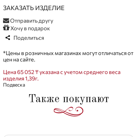
ЗАКАЗАТЬ ИЗДЕЛИЕ
Отправить другу
Хочу в подарок
Поделиться
*Цены в розничных магазинах могут отличаться от
цен на сайте.
Цена 65 052 ₸ указана с учетом среднего веса
изделия 1,39г.
Подвеска
Также покупают