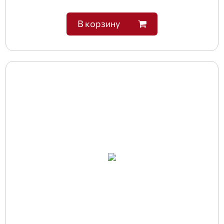
В корзину