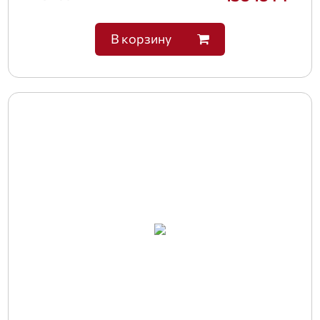
В корзину