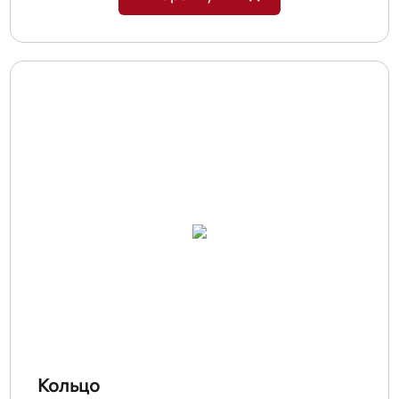
Кольцо