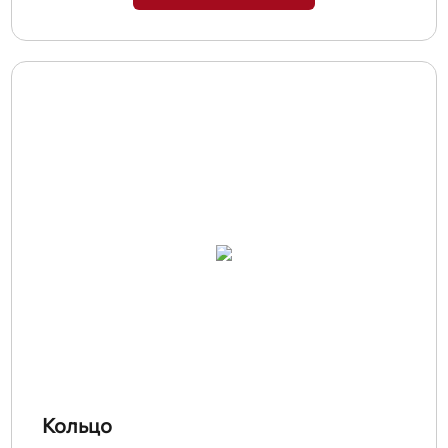
Кольцо