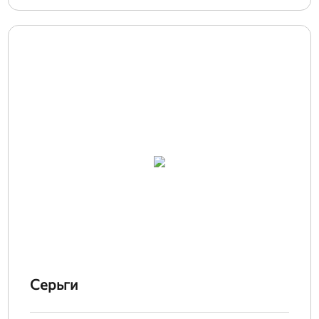
Серьги