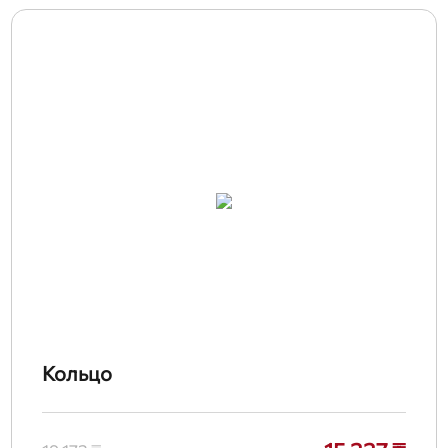
Кольцо