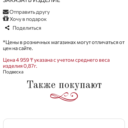
Отправить другу
Хочу в подарок
Поделиться
*Цены в розничных магазинах могут отличаться от
цен на сайте.
Цена 4 959 ₸ указана с учетом среднего веса
изделия 0,87г.
Подвеска
Также покупают