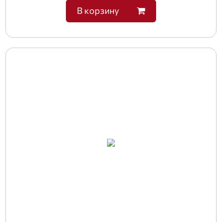
В корзину