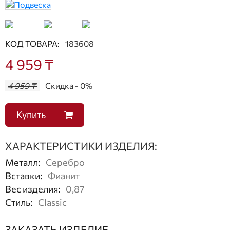
КОД ТОВАРА:
183608
4 959 ₸
4 959 ₸
Скидка - 0%
Купить
ХАРАКТЕРИСТИКИ ИЗДЕЛИЯ:
Металл
:
Серебро
Вставки
:
Фианит
Вес изделия
:
0,87
Стиль
:
Classic
ЗАКАЗАТЬ ИЗДЕЛИЕ