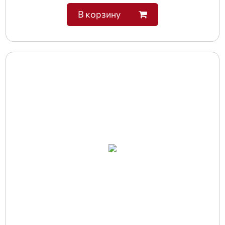
В корзину