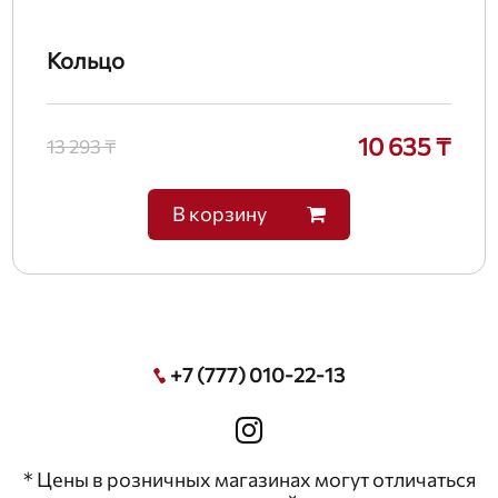
Кольцо
10 635 ₸
13 293 ₸
В корзину
+7 (777) 010-22-13
* Цены в розничных магазинах могут отличаться