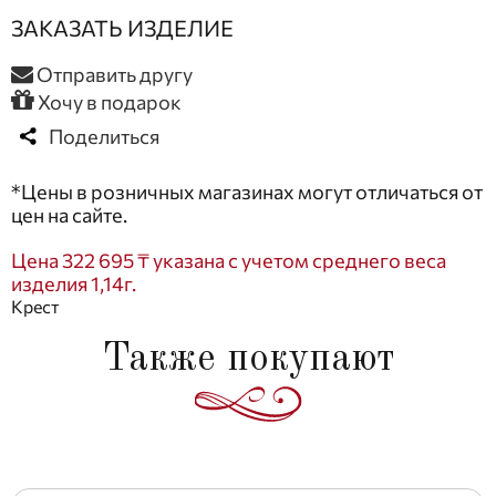
ЗАКАЗАТЬ ИЗДЕЛИЕ
Отправить другу
Хочу в подарок
Поделиться
*Цены в розничных магазинах могут отличаться от
цен на сайте.
Цена 322 695 ₸ указана с учетом среднего веса
изделия 1,14г.
Крест
Также покупают