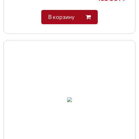
В корзину