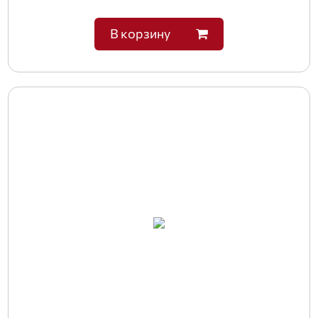
В корзину