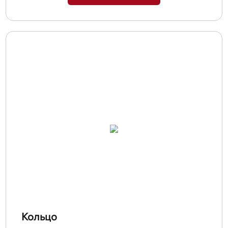
Кольцо