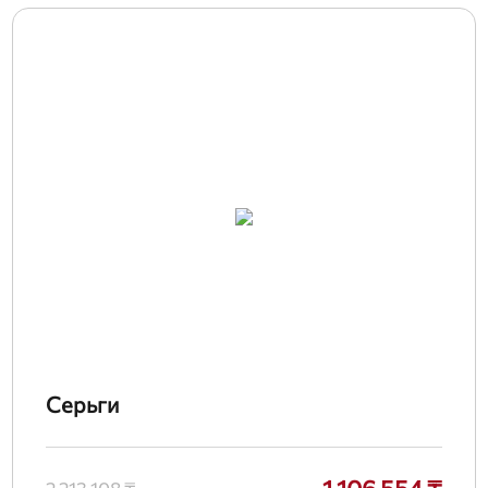
Серьги