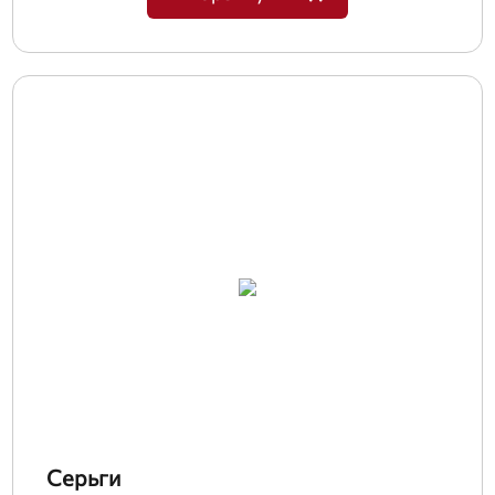
Серьги