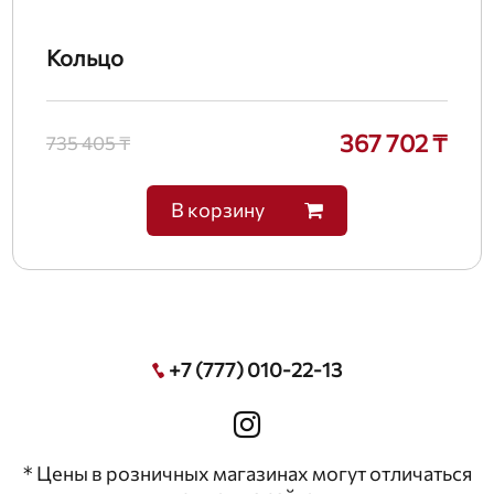
Кольцо
367 702 ₸
735 405 ₸
В корзину
+7 (777) 010-22-13
* Цены в розничных магазинах могут отличаться