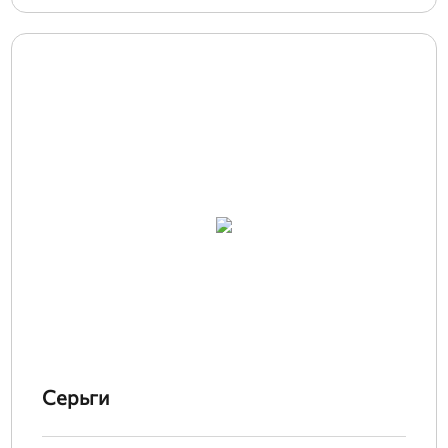
Серьги