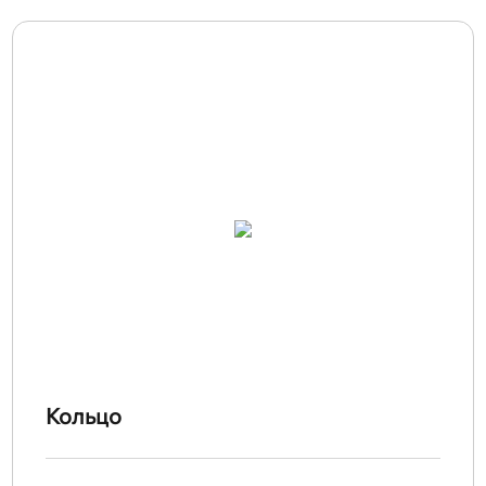
Кольцо