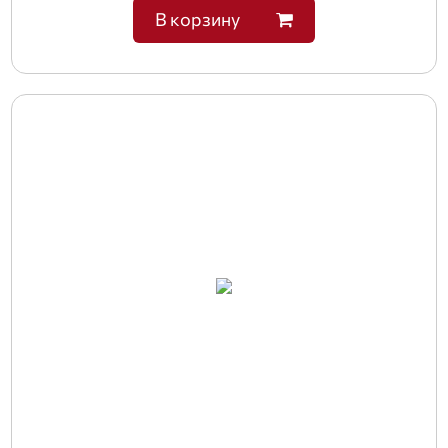
В корзину