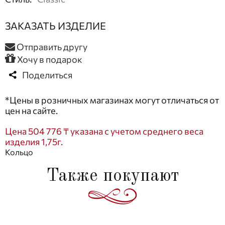
ЗАКАЗАТЬ ИЗДЕЛИЕ
Отправить другу
Хочу в подарок
Поделиться
*Цены в розничных магазинах могут отличаться от
цен на сайте.
Цена 504 776 ₸ указана с учетом среднего веса
изделия 1,75г.
Кольцо
Также покупают