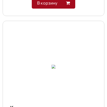
В корзину