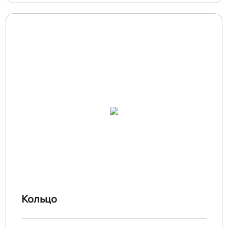
Кольцо