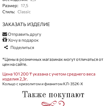
Размер
:
17,5
Стиль
:
Classic
ЗАКАЗАТЬ ИЗДЕЛИЕ
Отправить другу
Хочу в подарок
Поделиться
*Цены в розничных магазинах могут отличаться от
цен на сайте.
Цена 101 200 ₸ указана с учетом среднего веса
изделия 2,3г.
Кольцо с хризолитом и фианитом КЛ-352К-Х
Также покупают