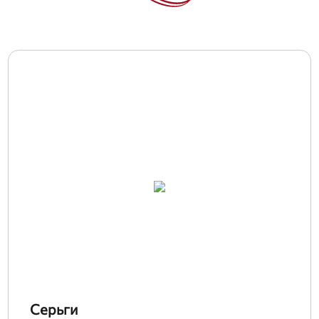
Серьги