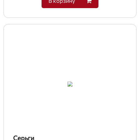
В корзину
Серьги