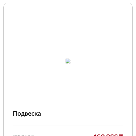
Подвеска