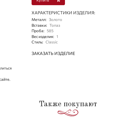
ХАРАКТЕРИСТИКИ ИЗДЕЛИЯ:
Металл
:
Золото
Вставки
:
Топаз
Проба
:
585
Вес изделия
:
1
Стиль
:
Classic
ЗАКАЗАТЬ ИЗДЕЛИЕ
литься
сайте.
Также покупают