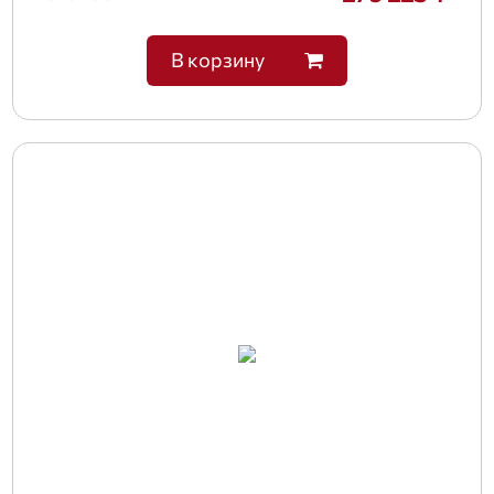
В корзину