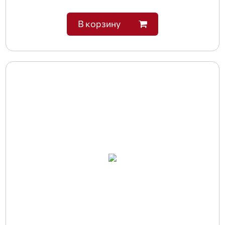
В корзину