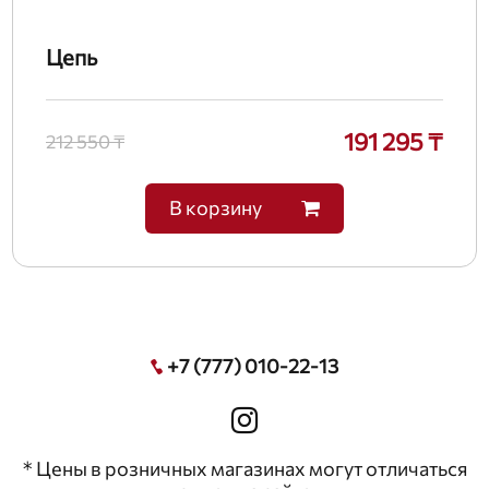
Цепь
191 295 ₸
212 550 ₸
В корзину
+7 (777) 010-22-13
* Цены в розничных магазинах могут отличаться