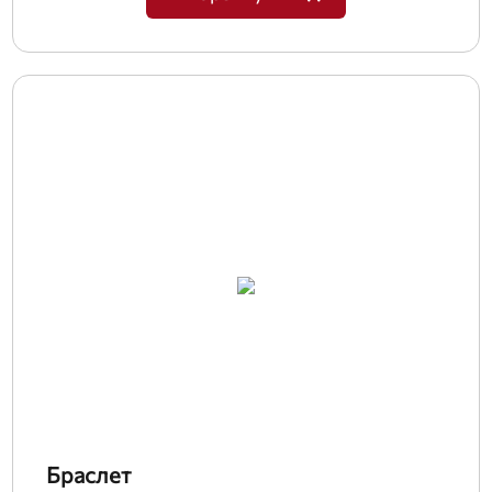
Браслет