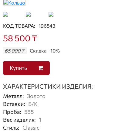
КОД ТОВАРА:
196543
58 500 ₸
65 000 ₸
Скидка - 10%
Купить
ХАРАКТЕРИСТИКИ ИЗДЕЛИЯ:
Металл
:
Золото
Вставки
:
Б/К
Проба
:
585
Вес изделия
:
1
Стиль
:
Classic