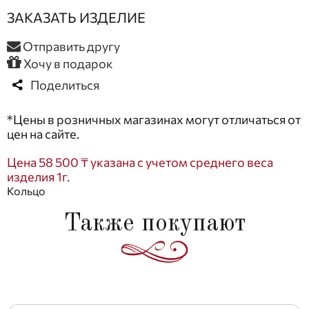
ЗАКАЗАТЬ ИЗДЕЛИЕ
Отправить другу
Хочу в подарок
Поделиться
*Цены в розничных магазинах могут отличаться от
цен на сайте.
Цена 58 500 ₸ указана с учетом среднего веса
изделия 1г.
Кольцо
Также покупают