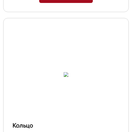
Кольцо