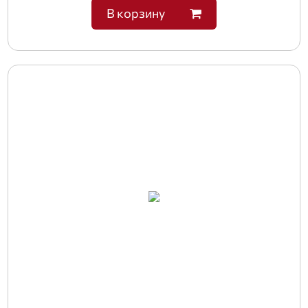
В корзину