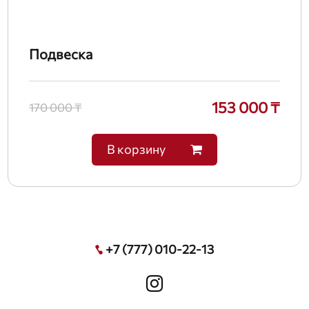
Подвеска
153 000 ₸
170 000 ₸
В корзину
+7 (777) 010-22-13