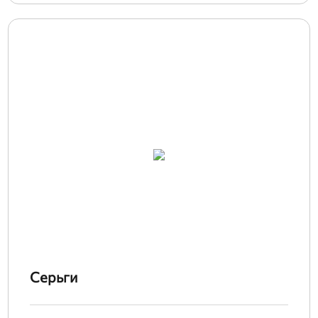
Серьги