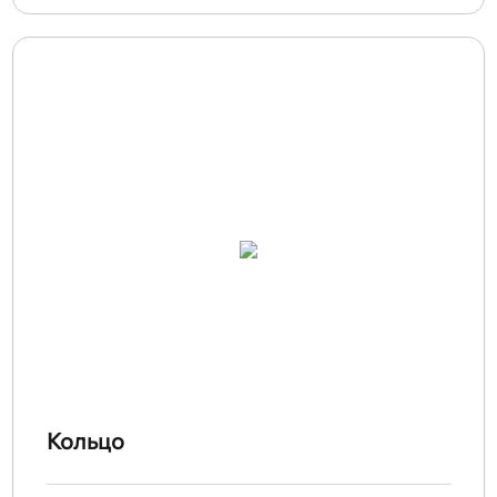
Кольцо