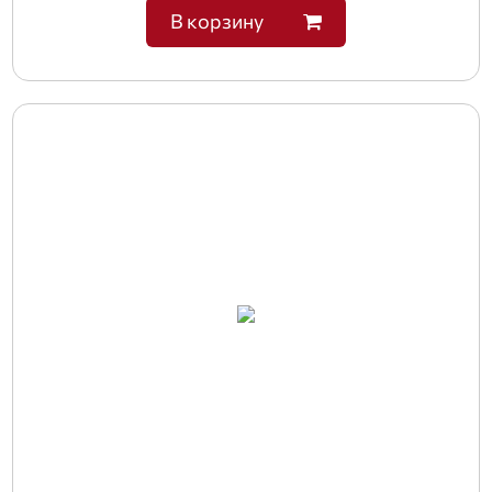
В корзину