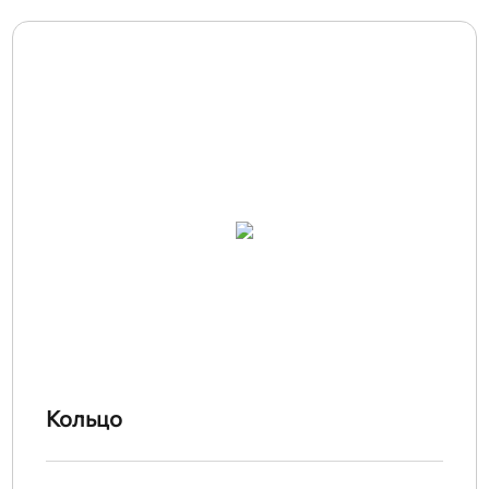
Кольцо