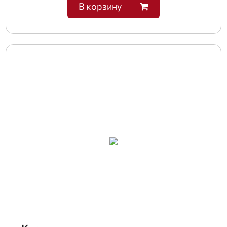
В корзину