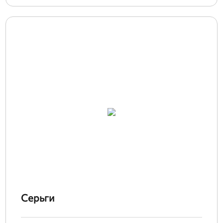
Серьги