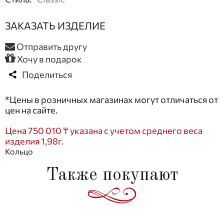
ЗАКАЗАТЬ ИЗДЕЛИЕ
Отправить другу
Хочу в подарок
Поделиться
*Цены в розничных магазинах могут отличаться от
цен на сайте.
Цена 750 010 ₸ указана с учетом среднего веса
изделия 1,98г.
Кольцо
Также покупают