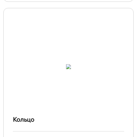
Кольцо