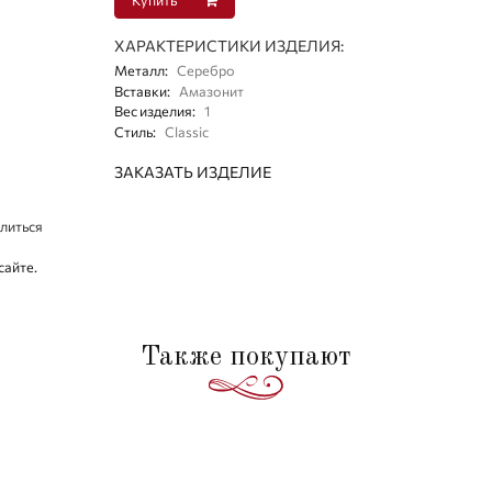
ХАРАКТЕРИСТИКИ ИЗДЕЛИЯ:
Металл
:
Серебро
Вставки
:
Амазонит
Вес изделия
:
1
Стиль
:
Classic
ЗАКАЗАТЬ ИЗДЕЛИЕ
литься
сайте.
Также покупают